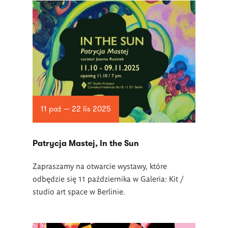
11 paź — 22 lis 2025
Patrycja Mastej, In the Sun
Zapraszamy na otwarcie wystawy, które
odbędzie się 11 października w Galeria: Kit /
studio art space w Berlinie.