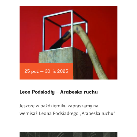
25 paź — 30 lis 2025
Leon Podsiadły – Arabeska ruchu
Jeszcze w październiku zapraszamy na
wernisaż Leona Podsiadłego „Arabeska ruchu”.