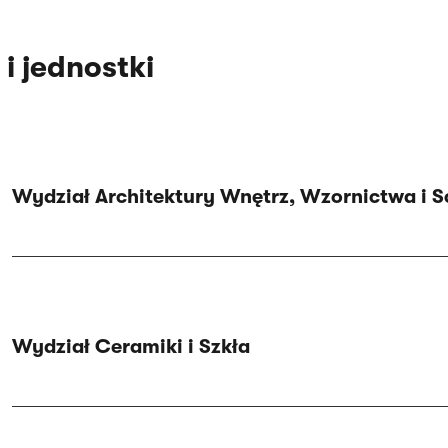
i jednostki
Wydział Architektury Wnętrz, Wzornictwa i S
Wydział Ceramiki i Szkła