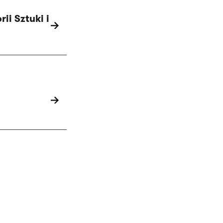
i Sztuki i