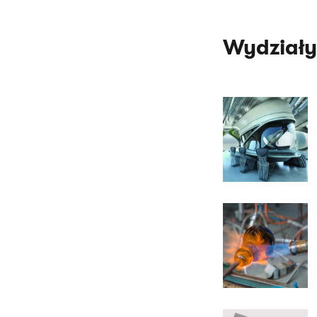
Wydziały 