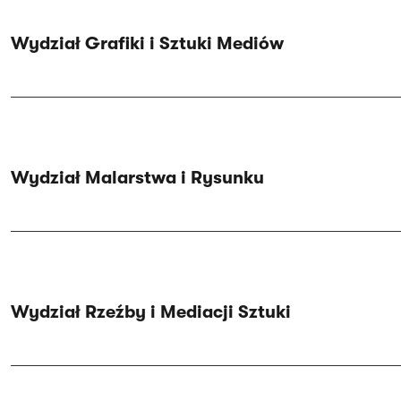
Wydział Grafiki i Sztuki Mediów
Wydział Malarstwa i Rysunku
Wydział Rzeźby i Mediacji Sztuki