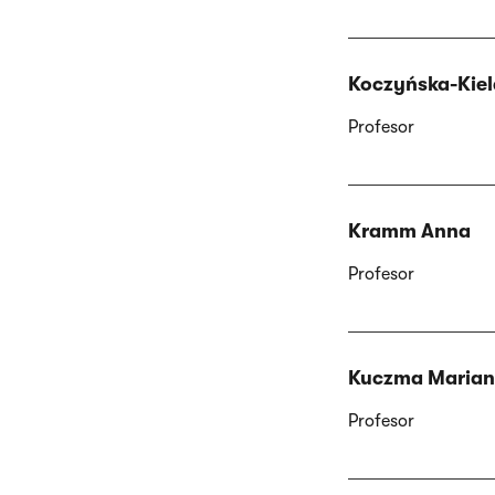
Koczyńska-Kiel
Profesor
Kramm Anna
Profesor
Kuczma Marian
Profesor