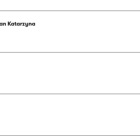
an Katarzyna