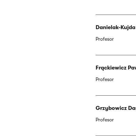
Danielak-Kujda
Profesor
Frąckiewicz Pa
Profesor
Grzybowicz Da
Profesor