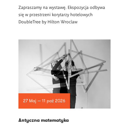
Zapraszamy na wystawę. Ekspozycja odbywa
się w przestrzeni korytarzy hotelowych
DoubleTree by Hilton Wroclaw
27 Maj — 11 paź 2026
Antyczna matematyka