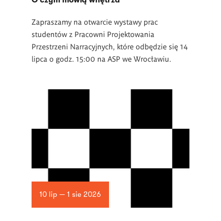
O czym mówią wnętrza
Zapraszamy na otwarcie wystawy prac
studentów z Pracowni Projektowania
Przestrzeni Narracyjnych, które odbędzie się 14
lipca o godz. 15:00 na ASP we Wrocławiu.
10 lip — 1 sie 2026