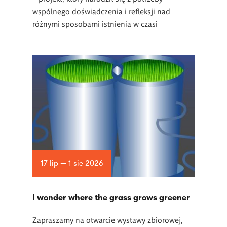
wspólnego doświadczenia i refleksji nad
różnymi sposobami istnienia w czasi
17 lip — 1 sie 2026
I wonder where the grass grows greener
Zapraszamy na otwarcie wystawy zbiorowej,