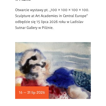
Otwarcie wystawy pt. „100 × 100 × 100 × 100.
Sculpture at Art Academies in Central Europe”
odbędzie się 15 lipca 2026 roku w Ladislav
Sutnar Gallery w Pilźnie.
16 — 31 lip 2026