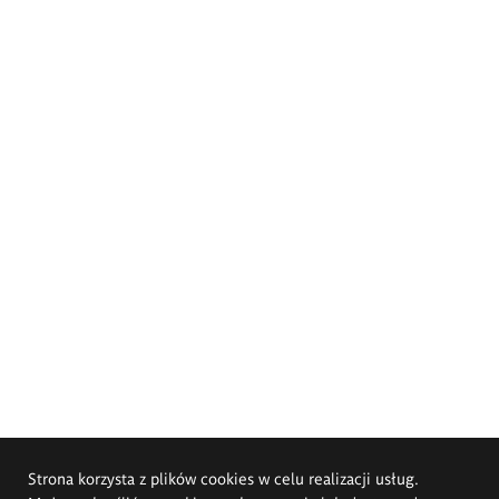
Strona korzysta z plików cookies w celu realizacji usług.