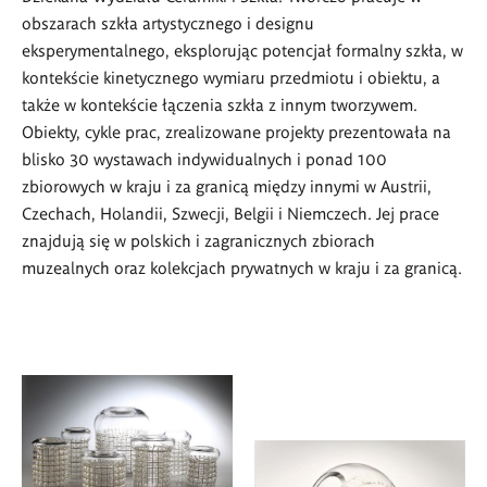
obszarach szkła artystycznego i designu
eksperymentalnego, eksplorując potencjał formalny szkła, w
kontekście kinetycznego wymiaru przedmiotu i obiektu, a
także w kontekście łączenia szkła z innym tworzywem.
Obiekty, cykle prac, zrealizowane projekty prezentowała na
blisko 30 wystawach indywidualnych i ponad 100
zbiorowych w kraju i za granicą
między innymi w Austrii,
Czechach, Holandii, Szwecji, Belgii i Niemczech. Jej prace
znajdują się w polskich i zagranicznych zbiorach
muzealnych oraz kolekcjach prywatnych
w kraju i za granicą
.