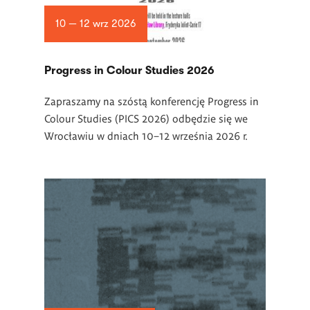
10 — 12 wrz 2026
Progress in Colour Studies 2026
Zapraszamy na szóstą konferencję Progress in
Colour Studies (PICS 2026) odbędzie się we
Wrocławiu w dniach 10–12 września 2026 r.