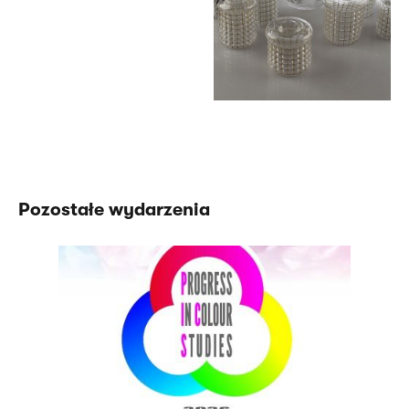
Pozostałe wydarzenia