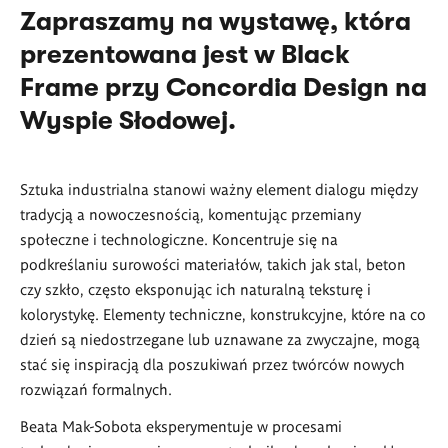
Zapraszamy na wystawę, która
prezentowana jest w Black
Frame przy Concordia Design na
Wyspie Słodowej.
Sztuka industrialna stanowi ważny element dialogu między
tradycją a nowoczesnością, komentując przemiany
społeczne i technologiczne. Koncentruje się na
podkreślaniu surowości materiałów, takich jak stal, beton
czy szkło, często eksponując ich naturalną teksturę i
kolorystykę. Elementy techniczne, konstrukcyjne, które na co
dzień są niedostrzegane lub uznawane za zwyczajne, mogą
stać się inspiracją dla poszukiwań przez twórców nowych
rozwiązań formalnych.
Beata Mak-Sobota eksperymentuje w procesami