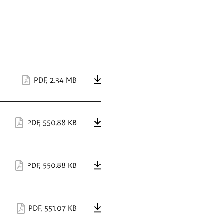
PDF
,
2.34 MB
PDF
,
550.88 KB
PDF
,
550.88 KB
PDF
,
551.07 KB