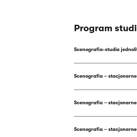
Program stud
Scenografia-studia jednol
Scenografia – stacjonarne
Scenografia – stacjonarne
Scenografia – stacjonarne