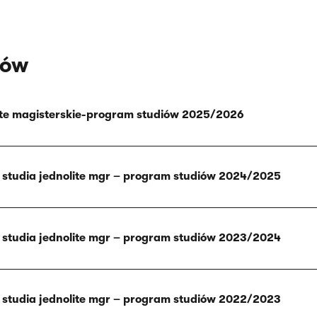
iów
ite magisterskie-program studiów 2025/2026
 studia jednolite mgr – program studiów 2024/2025
 studia jednolite mgr – program studiów 2023/2024
 studia jednolite mgr – program studiów 2022/2023