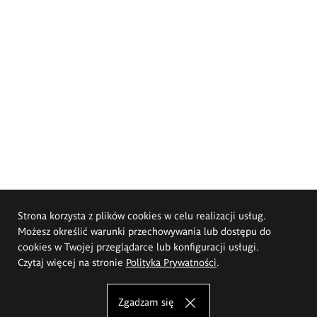
Strona korzysta z plików cookies w celu realizacji usług.
Możesz określić warunki przechowywania lub dostępu do
cookies w Twojej przeglądarce lub konfiguracji usługi.
Czytaj więcej na stronie
Polityka Prywatności
.
Zgadzam się