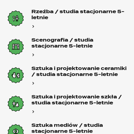
Rzeźba / studia stacjonarne 5-
letnie
Scenografia / studia
stacjonarne 5-letnie
Sztuka i projektowanie ceramiki
/ studia stacjonarne 5-letnie
Sztuka i projektowanie szkła /
studia stacjonarne 5-letnie
Sztuka mediów / studia
stacjonarne 5-letnie