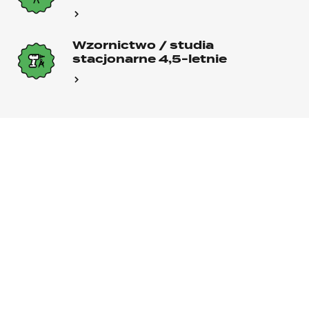
Wzornictwo / studia
stacjonarne 4,5-letnie