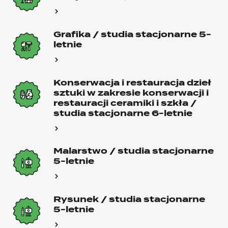
Grafika / studia stacjonarne 5-
letnie
Konserwacja i restauracja dzieł
sztuki w zakresie konserwacji i
restauracji ceramiki i szkła /
studia stacjonarne 6-letnie
Malarstwo / studia stacjonarne
5-letnie
Rysunek / studia stacjonarne
5-letnie