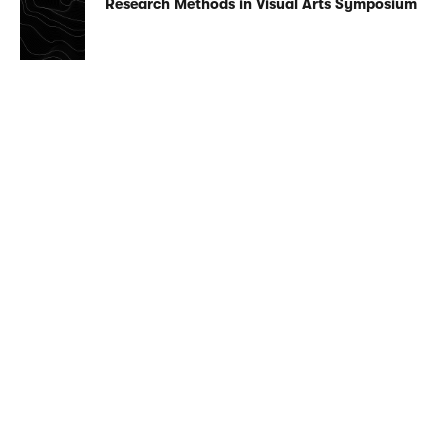
Research Methods in Visual Arts Symposium