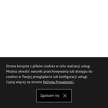
Strona korzysta z plików cookies w celu realizacji usług.
Możesz określić warunki przechowywania lub dostępu do
cookies w Twojej przeglądarce lub konfiguracji usługi.
Czytaj więcej na stronie
Polityka Prywatności
.
Zgadzam się