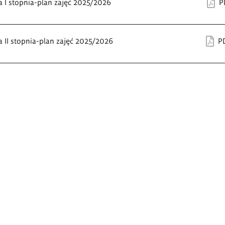
a I stopnia-plan zajęć 2025/2026
P
 II stopnia-plan zajęć 2025/2026
P