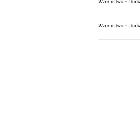
Wzornictwo – studi
Wzornictwo – studia