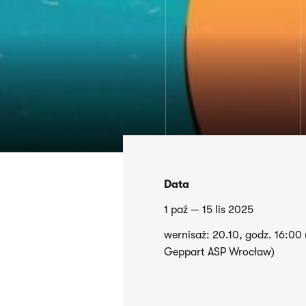
Data
1 paź — 15 lis 2025
wernisaż: 20.10, godz. 16:00 
Geppart ASP Wrocław)