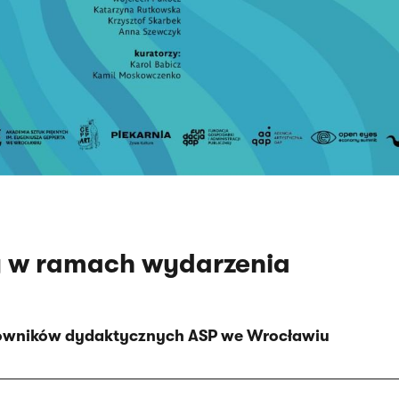
 w ramach wydarzenia
wników dydaktycznych ASP we Wrocławiu