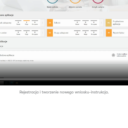
Rejestracja i tworzenie nowego wniosku-instrukcja.