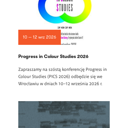
10 — 12 wrz 2026
Progress in Colour Studies 2026
Zapraszamy na szóstą konferencję Progress in
Colour Studies (PICS 2026) odbędzie się we
Wrocławiu w dniach 10–12 września 2026 r.