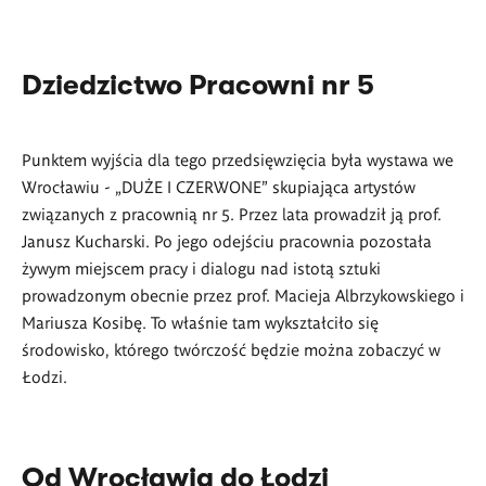
Dziedzictwo Pracowni nr 5
Punktem wyjścia dla tego przedsięwzięcia była wystawa we
Wrocławiu - „DUŻE I CZERWONE” skupiająca artystów
związanych z pracownią nr 5. Przez lata prowadził ją prof.
Janusz Kucharski. Po jego odejściu pracownia pozostała
żywym miejscem pracy i dialogu nad istotą sztuki
prowadzonym obecnie przez prof. Macieja Albrzykowskiego i
Mariusza Kosibę. To właśnie tam wykształciło się
środowisko, którego twórczość będzie można zobaczyć w
Łodzi.
Od Wrocławia do Łodzi