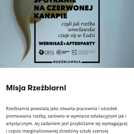
Misja Rzeźbiarni
Rzeźbiarnia powstała jako otwarta pracownia i ośrodek
promowania rzeźby, zarówno w wymiarze edukacyjnym jak i
artystycznym. Jej zadaniem jest przybliżanie tej wymagającej
i często marginalizowanej dziedziny sztuki szerszej