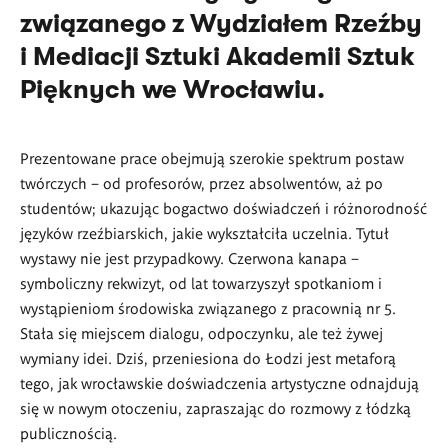
związanego z Wydziałem Rzeźby
i Mediacji Sztuki Akademii Sztuk
Pięknych we Wrocławiu.
Prezentowane prace obejmują szerokie spektrum postaw
twórczych – od profesorów, przez absolwentów, aż po
studentów; ukazując bogactwo doświadczeń i różnorodność
języków rzeźbiarskich, jakie wykształciła uczelnia. Tytuł
wystawy nie jest przypadkowy. Czerwona kanapa –
symboliczny rekwizyt, od lat towarzyszył spotkaniom i
wystąpieniom środowiska związanego z pracownią nr 5.
Stała się miejscem dialogu, odpoczynku, ale też żywej
wymiany idei. Dziś, przeniesiona do Łodzi jest metaforą
tego, jak wrocławskie doświadczenia artystyczne odnajdują
się w nowym otoczeniu, zapraszając do rozmowy z łódzką
publicznością.