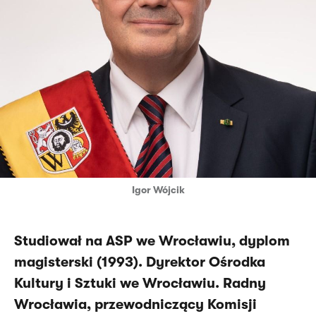
Igor Wójcik
Studiował na ASP we Wrocławiu, dyplom
magisterski (1993). Dyrektor Ośrodka
Kultury i Sztuki we Wrocławiu. Radny
Wrocławia, przewodniczący Komisji