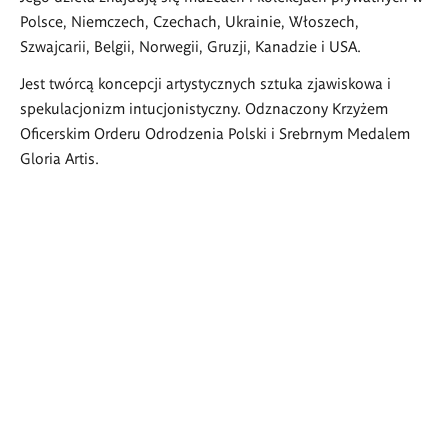
Polsce, Niemczech, Czechach, Ukrainie, Włoszech,
Szwajcarii, Belgii, Norwegii, Gruzji, Kanadzie i USA.
Jest twórcą koncepcji artystycznych sztuka zjawiskowa i
spekulacjonizm intucjonistyczny. Odznaczony Krzyżem
Oficerskim Orderu Odrodzenia Polski i Srebrnym Medalem
Gloria Artis.