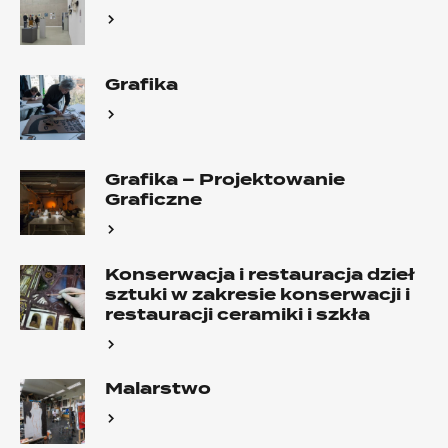
Grafika
Grafika – Projektowanie
Graficzne
Konserwacja i restauracja dzieł
sztuki w zakresie konserwacji i
restauracji ceramiki i szkła
Malarstwo