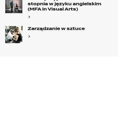
stopnia w języku angielskim
(MFA in Visual Arts)
Zarządzanie w sztuce