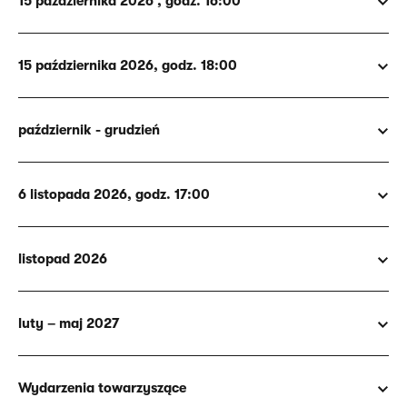
15 października 2026 , godz. 16:00
15 października 2026, godz. 18:00
październik - grudzień
6 listopada 2026, godz. 17:00
listopad 2026
luty – maj 2027
Wydarzenia towarzyszące