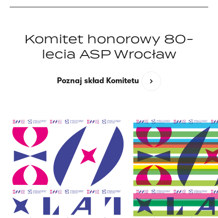
Komitet honorowy 80-
lecia ASP Wrocław
Poznaj skład Komitetu