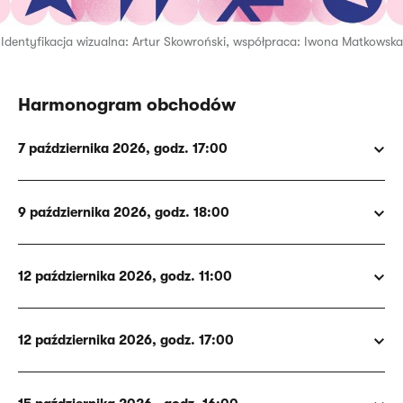
Identyfikacja wizualna: Artur Skowroński, współpraca: Iwona Matkowska
Harmonogram obchodów
7 października 2026, godz. 17:00
9 października 2026, godz. 18:00
12 października 2026, godz. 11:00
12 października 2026, godz. 17:00