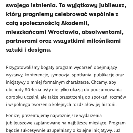
swojego istnienia. To wyjątkowy jubileusz,
który pragniemy celebrować wspólnie z
całą społecznością Akademii,
mieszkańcami Wrocławia, absolwentami,
partnerami oraz wszystkimi miłośnikami
sztuki i designu.
Przygotowaliśmy bogaty program wydarzeń obejmujący
wystawy, konferencje, sympozja, spotkania, publikacje oraz
inicjatywy o mniej formalnym charakterze. Chcemy, aby
obchody 80-lecia były nie tylko okazją do podsumowania
dorobku uczelni, ale także przestrzenią do spotkań, rozmów
i wspólnego tworzenia kolejnych rozdziałów jej historii.
Poniżej prezentujemy najważniejsze wydarzenia
jubileuszowe zaplanowane na najbliższe miesiące. Program
będzie sukcesywnie uzupełniany o kolejne inicjatywy. Już