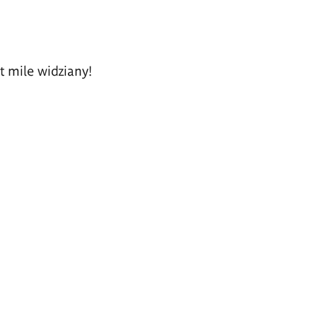
t mile widziany!