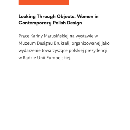
Looking Through Objects. Women in
Contemporary Polish Design
Prace Kariny Marusińskiej na wystawie w
Muzeum Designu Brukseli, organizowanej jako
wydarzenie towarzyszące polskiej prezydencji
w Radzie Unii Europejskiej.