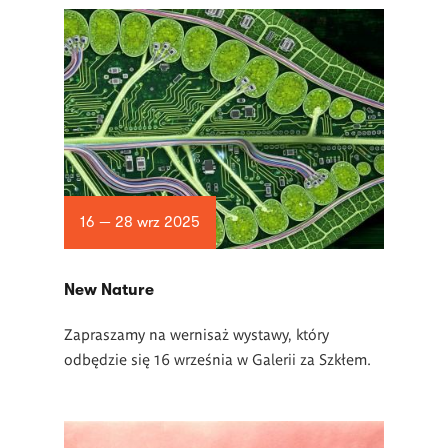
16 — 28 wrz 2025
New Nature
Zapraszamy na wernisaż wystawy, który
odbędzie się 16 września w Galerii za Szkłem.