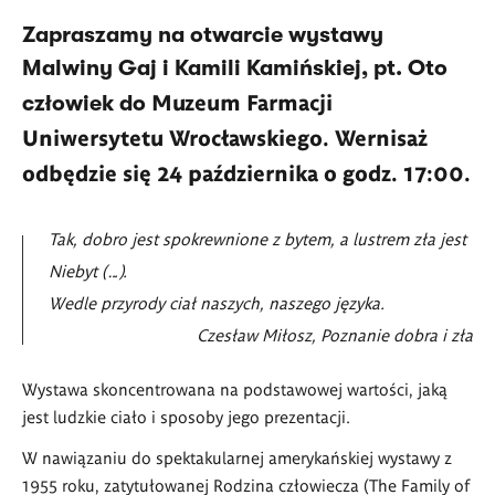
Zapraszamy na otwarcie wystawy
Malwiny Gaj i Kamili Kamińskiej, pt. Oto
Muzeum Farmacji
człowiek do
Uniwersytetu Wrocławskiego. Wernisaż
odbędzie się 24 października o godz. 17:00.
Tak, dobro jest spokrewnione z bytem, a lustrem zła jest
Niebyt (…).
Wedle przyrody ciał naszych, naszego języka.
Czesław Miłosz, Poznanie dobra i zła
Wystawa skoncentrowana na podstawowej wartości, jaką
jest ludzkie ciało i sposoby jego prezentacji.
W nawiązaniu do spektakularnej amerykańskiej wystawy z
1955 roku, zatytułowanej Rodzina człowiecza (The Family of