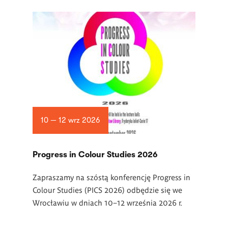
10 — 12 wrz 2026
Progress in Colour Studies 2026
Zapraszamy na szóstą konferencję Progress in
Colour Studies (PICS 2026) odbędzie się we
Wrocławiu w dniach 10–12 września 2026 r.