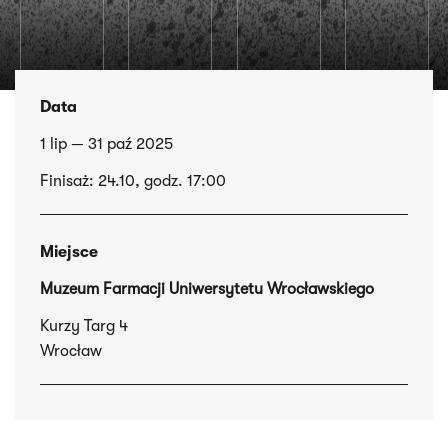
Data
1 lip — 31 paź 2025
Finisaż: 24.10, godz. 17:00
Miejsce
Muzeum Farmacji Uniwersytetu Wrocławskiego
Kurzy Targ 4
Wrocław