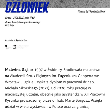
Malwina Gaj
, ur. 1997 w Świdnicy. Studiowała malarstwo
na Akademii Sztuk Pięknych im. Eugeniusza Gepperta we
Wrocławiu, gdzie uzyskała dyplom w pracowni dr hab.
Michała Sikorskiego (2021). Od 2020 roku pracuje w
macierzystej uczelni, obecnie jako asystentka w XII Pracowni
Rysunku prowadzonej przez dr hab. Martę Borgosz. Wzięła
udział w wielu wystawach w Polsce oraz za granicą