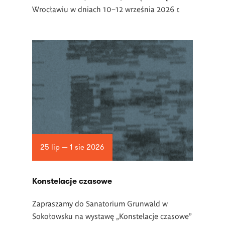
Wrocławiu w dniach 10–12 września 2026 r.
25 lip — 1 sie 2026
Konstelacje czasowe
Zapraszamy do Sanatorium Grunwald w
Sokołowsku na wystawę „Konstelacje czasowe”