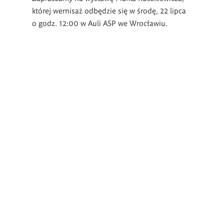
której wernisaż odbędzie się w środę, 22 lipca
o godz. 12:00 w Auli ASP we Wrocławiu.