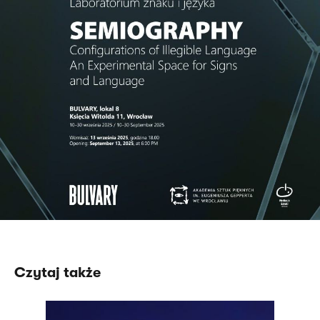
Czytaj także