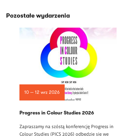
Pozostałe wydarzenia
10 — 12 wrz 2026
Progress in Colour Studies 2026
Zapraszamy na szóstą konferencję Progress in
Colour Studies (PICS 2026) odbędzie się we