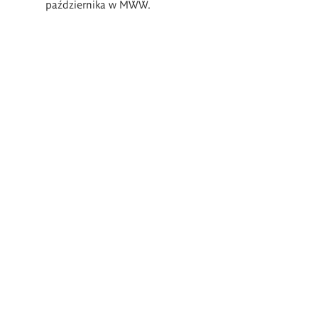
października w MWW.