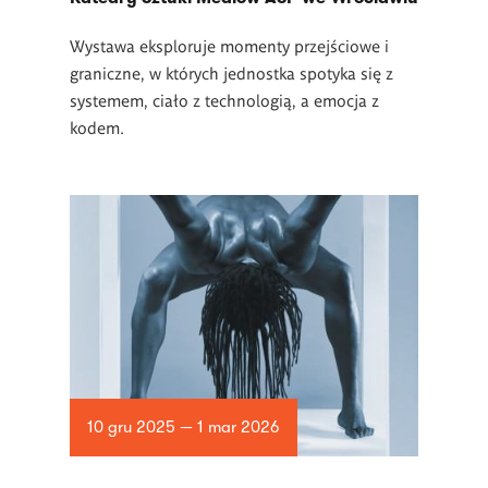
Wystawa eksploruje momenty przejściowe i
graniczne, w których jednostka spotyka się z
systemem, ciało z technologią, a emocja z
kodem.
10 gru 2025 — 1 mar 2026