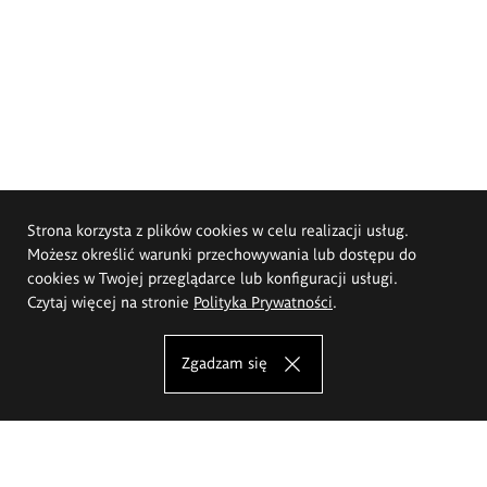
Strona korzysta z plików cookies w celu realizacji usług.
Możesz określić warunki przechowywania lub dostępu do
cookies w Twojej przeglądarce lub konfiguracji usługi.
Czytaj więcej na stronie
Polityka Prywatności
.
Zgadzam się