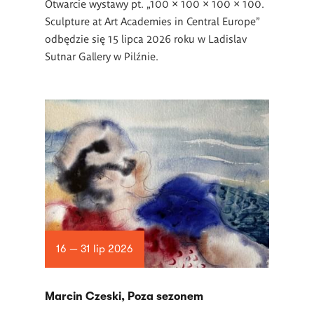
Otwarcie wystawy pt. „100 × 100 × 100 × 100.
Sculpture at Art Academies in Central Europe”
odbędzie się 15 lipca 2026 roku w Ladislav
Sutnar Gallery w Pilźnie.
16 — 31 lip 2026
Marcin Czeski, Poza sezonem