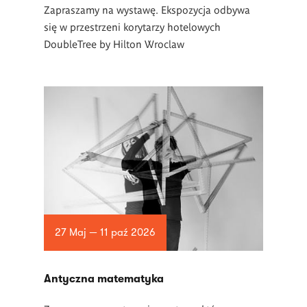
Zapraszamy na wystawę. Ekspozycja odbywa
się w przestrzeni korytarzy hotelowych
DoubleTree by Hilton Wroclaw
27 Maj — 11 paź 2026
Antyczna matematyka