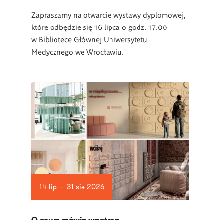
Zapraszamy na otwarcie wystawy dyplomowej,
które odbędzie się 16 lipca o godz. 17:00
w Bibliotece Głównej Uniwersytetu
Medycznego we Wrocławiu.
14 lip — 31 sie 2026