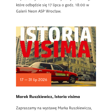
które odbędzie się 17 lipca o godz. 18:00 w
Galerii Neon ASP Wrocław.
17 — 31 lip 2026
Marek Ruszkiewicz, Istoria visima
Zapraszamy na wystawę Marka Ruszkiewicza,