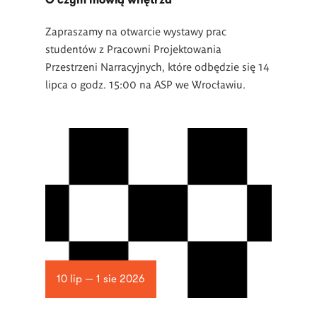
O czym mówią wnętrza
Zapraszamy na otwarcie wystawy prac
studentów z Pracowni Projektowania
Przestrzeni Narracyjnych, które odbędzie się 14
lipca o godz. 15:00 na ASP we Wrocławiu.
10 lip — 1 sie 2026