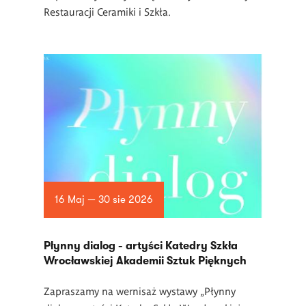
Restauracji Ceramiki i Szkła.
16 Maj — 30 sie 2026
Płynny dialog - artyści Katedry Szkła
Wrocławskiej Akademii Sztuk Pięknych
Zapraszamy na wernisaż wystawy „Płynny