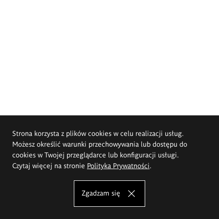
Strona korzysta z plików cookies w celu realizacji usług.
Możesz określić warunki przechowywania lub dostępu do
cookies w Twojej przeglądarce lub konfiguracji usługi.
Czytaj więcej na stronie
Polityka Prywatności
.
Zgadzam się