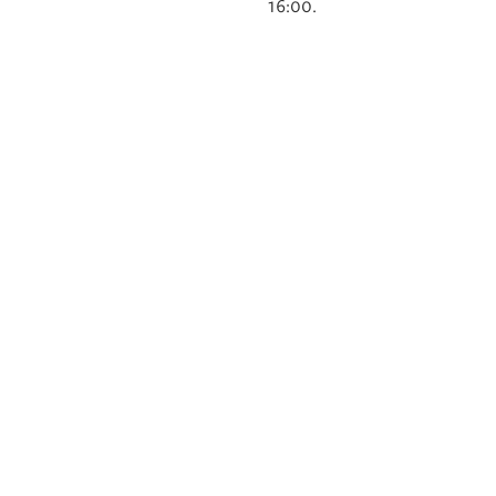
16:00.