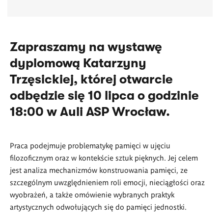
Zapraszamy na wystawę
dyplomową Katarzyny
Trzęsickiej, której otwarcie
odbędzie się 10 lipca o godzinie
18:00 w Auli ASP Wrocław.
Praca podejmuje problematykę pamięci w ujęciu
filozoficznym oraz w kontekście sztuk pięknych. Jej celem
jest analiza mechanizmów konstruowania pamięci, ze
szczególnym uwzględnieniem roli emocji, nieciągłości oraz
wyobrażeń, a także omówienie wybranych praktyk
artystycznych odwołujących się do pamięci jednostki.