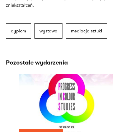
zniekształceń.
dyplom
wystawa
mediacja sztuki
Pozostałe wydarzenia