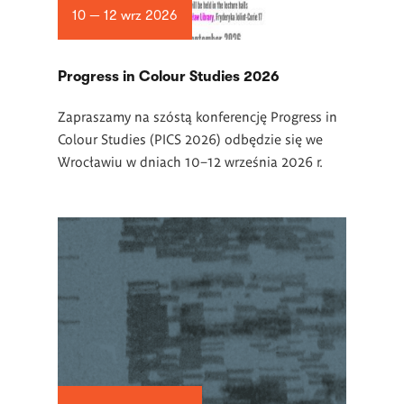
10 — 12 wrz 2026
Progress in Colour Studies 2026
Zapraszamy na szóstą konferencję Progress in
Colour Studies (PICS 2026) odbędzie się we
Wrocławiu w dniach 10–12 września 2026 r.