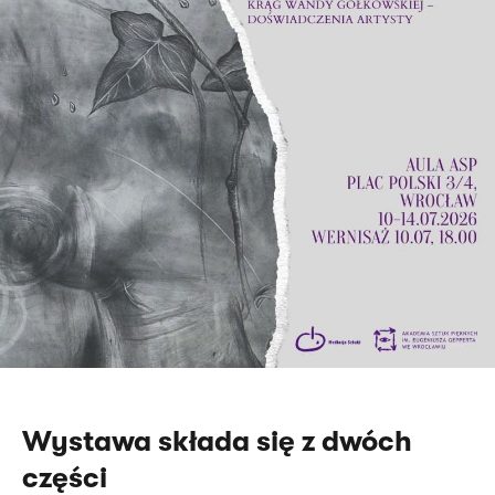
Wystawa składa się z dwóch
części