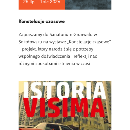
25 lip — 1 sie 2026
Konstelacje czasowe
Zapraszamy do Sanatorium Grunwald w
Sokołowsku na wystawę „Konstelacje czasowe”
– projekt, który narodził się z potrzeby
wspólnego doświadczenia i refleksji nad
różnymi sposobami istnienia w czasi