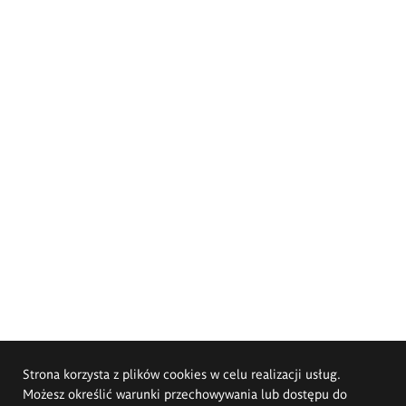
Strona korzysta z plików cookies w celu realizacji usług.
Możesz określić warunki przechowywania lub dostępu do