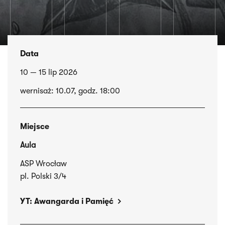
Data
10 — 15 lip 2026
wernisaż: 10.07, godz. 18:00
Miejsce
Aula
ASP Wrocław
pl. Polski 3/4
YT: Awangarda i Pamięć