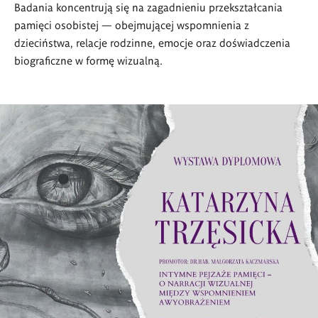
Badania koncentrują się na zagadnieniu przekształcania
pamięci osobistej — obejmującej wspomnienia z
dzieciństwa, relacje rodzinne, emocje oraz doświadczenia
biograficzne w formę wizualną.