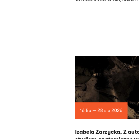
16 lip — 28 sie 2026
Izabela Zarzycka, Z auto