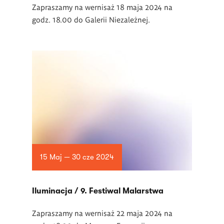
Zapraszamy na wernisaż 18 maja 2024 na
godz. 18.00 do Galerii Niezależnej.
15 Maj — 30 cze 2024
Iluminacja / 9. Festiwal Malarstwa
Zapraszamy na wernisaż 22 maja 2024 na