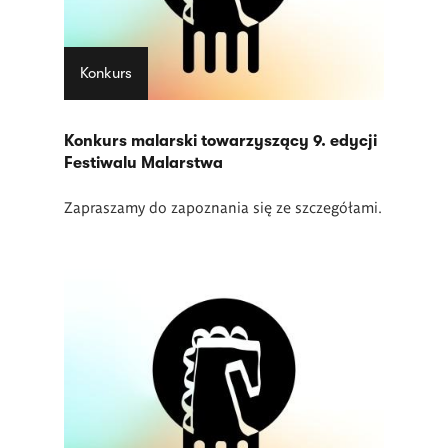
Konkurs
Konkurs malarski towarzyszący 9. edycji
Festiwalu Malarstwa
Zapraszamy do zapoznania się ze szczegółami.