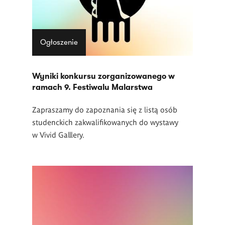
Ogłoszenie
Wyniki konkursu zorganizowanego w
ramach 9. Festiwalu Malarstwa
Zapraszamy do zapoznania się z listą osób
studenckich zakwalifikowanych do wystawy
w Vivid Galllery.