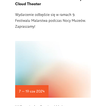
Cloud Theater
Wydarzenie odbędzie się w ramach 9.
Festiwalu Malarstwa podczas Nocy Muzeów.
Zapraszamy!
7 — 19 cze 2024