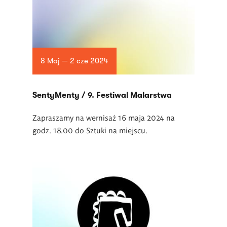
8 Maj — 2 cze 2024
SentyMenty / 9. Festiwal Malarstwa
Zapraszamy na wernisaż 16 maja 2024 na
godz. 18.00 do Sztuki na miejscu.