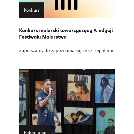
Konkurs
Konkurs malarski towarzyszący 9. edycji
Festiwalu Malarstwa
Zapraszamy do zapoznania się ze szczegółami.
Fotorelacja