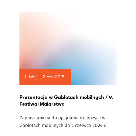
11 Maj — 2 cze 2024
Prezentacja w Gablotach mobilnych / 9.
Festiwal Malarstwa
Zapraszamy na do oglądania ekspozycji w
Gablotach mobilnych do 2 czerwca 2024 r.