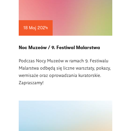
18 Maj 2024
Noc Muzeów / 9. Festiwal Malarstwa
Podczas Nocy Muzeów w ramach 9. Festiwalu
Malarstwa odbędą się liczne warsztaty, pokazy,
wernisaże oraz oprowadzania kuratorskie.
Zapraszamy!