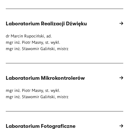
Laboratorium Realizacji Dźwięku
dr Marcin Rupociński, ad.
mgr inż. Piotr Masny, st. wykł.
mgr inż. Sławomir Galiński, mistrz
Laboratorium Mikrokontrolerów
mgr inż. Piotr Masny, st. wykł.
mgr inż. Sławomir Galiński, mistrz
Laboratorium Fotograficzne