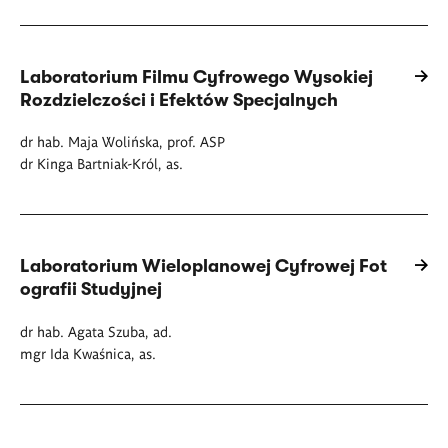
Laboratorium Filmu Cyfrowego Wysokiej
Rozdzielczości i Efektów Specjalnych
dr hab. Maja Wolińska, prof. ASP
dr Kinga Bartniak-Król, as.
Laboratorium Wieloplanowej Cyfrowej Fot
ografii Studyjnej
dr hab. Agata Szuba, ad.
mgr Ida Kwaśnica, as.