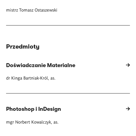
mistrz Tomasz Ostaszewski
Przedmioty
Doświadczanie Materialne
dr Kinga Bartniak-Król, as.
Photoshop i InDesign
mgr Norbert Kowalczyk, as.