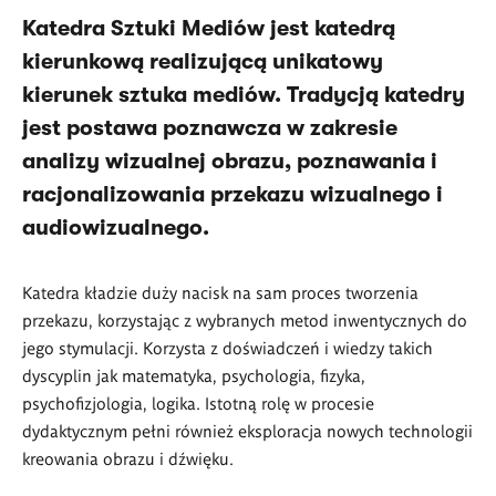
Katedra Sztuki Mediów jest katedrą
kierunkową realizującą unikatowy
kierunek sztuka mediów. Tradycją katedry
jest postawa poznawcza w zakresie
analizy wizualnej obrazu, poznawania i
racjonalizowania przekazu wizualnego i
audiowizualnego.
Katedra kładzie duży nacisk na sam proces tworzenia
przekazu, korzystając z wybranych metod inwentycznych do
jego stymulacji. Korzysta z doświadczeń i wiedzy takich
dyscyplin jak matematyka, psychologia, fizyka,
psychofizjologia, logika. Istotną rolę w procesie
dydaktycznym pełni również eksploracja nowych technologii
kreowania obrazu i dźwięku.