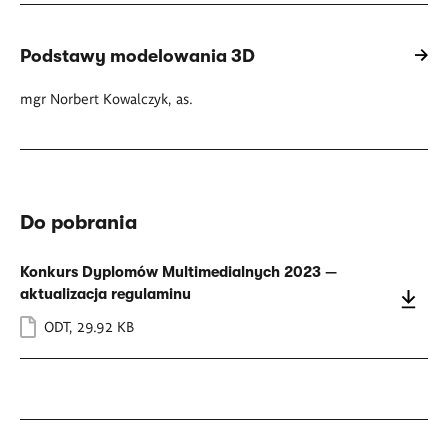
Podstawy modelowania 3D
mgr Norbert Kowalczyk, as.
Do pobrania
Konkurs Dyplomów Multimedialnych 2023 —
aktualizacja regulaminu
ODT
,
29.92 KB