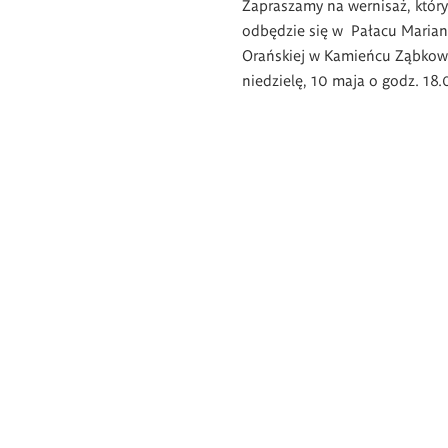
Zapraszamy na wernisaż, który
odbędzie się w Pałacu Maria
Orańskiej w Kamieńcu Ząbkow
niedzielę, 10 maja o godz. 18