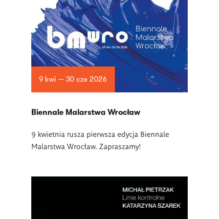
9 kwi — 30 cze 2026
Biennale Malarstwa Wrocław
9 kwietnia rusza pierwsza edycja Biennale
Malarstwa Wrocław. Zapraszamy!