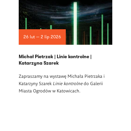
26 lut — 2 lip 2026
Michał Pietrzak | Linie kontrolne |
Katarzyna Szarek
Zapraszamy na wystawę Michała Pietrzaka i
Katarzyny Szarek
Linie kontrolne
do Galerii
Miasta Ogrodów w Katowicach.