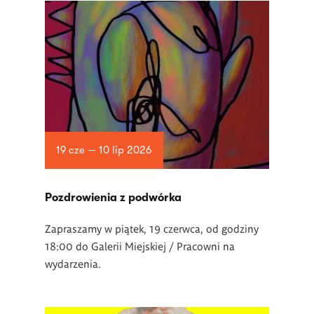
19 cze — 10 lip 2026
Pozdrowienia z podwórka
Zapraszamy w piątek, 19 czerwca, od godziny
18:00 do Galerii Miejskiej / Pracowni na
wydarzenia.