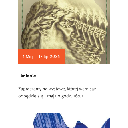
1 Maj — 17 lip 2026
Lśnienie
Zapraszamy na wystawę, której wernisaż
odbędzie się 1 maja o godz. 16:00.