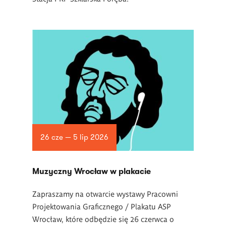
26 cze — 5 lip 2026
Muzyczny Wrocław w plakacie
Zapraszamy na otwarcie wystawy Pracowni
Projektowania Graficznego / Plakatu ASP
Wrocław, które odbędzie się 26 czerwca o