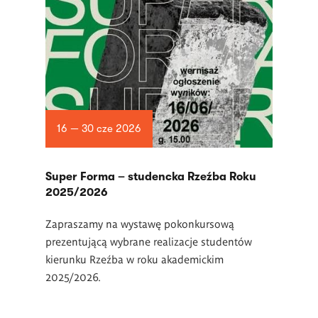
16 — 30 cze 2026
Super Forma – studencka Rzeźba Roku
2025/2026
Zapraszamy na wystawę pokonkursową
prezentującą wybrane realizacje studentów
kierunku Rzeźba w roku akademickim
2025/2026.