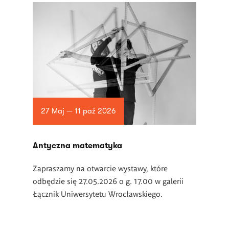
27 Maj — 11 paź 2026
Antyczna matematyka
Zapraszamy na otwarcie wystawy, które
odbędzie się 27.05.2026 o g. 17.00 w galerii
Łącznik Uniwersytetu Wrocławskiego.