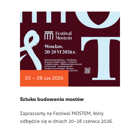
20 — 28 cze 2026
Sztuka budowania mostów
Zapraszamy na Festiwal MOSTEM, który
odbędzie się w dniach 20–28 czerwca 2026.