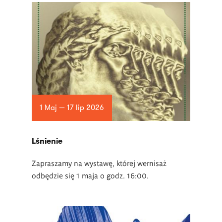
1 Maj — 17 lip 2026
Lśnienie
Zapraszamy na wystawę, której wernisaż
odbędzie się 1 maja o godz. 16:00.