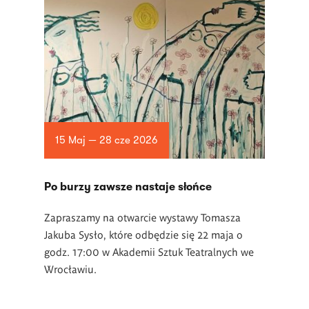
15 Maj — 28 cze 2026
Po burzy zawsze nastaje słońce
Zapraszamy na otwarcie wystawy Tomasza
Jakuba Sysło, które odbędzie się 22 maja o
godz. 17:00 w Akademii Sztuk Teatralnych we
Wrocławiu.