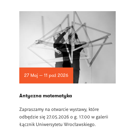
27 Maj — 11 paź 2026
Antyczna matematyka
Zapraszamy na otwarcie wystawy, które
odbędzie się 27.05.2026 o g. 17.00 w galerii
Łącznik Uniwersytetu Wrocławskiego.