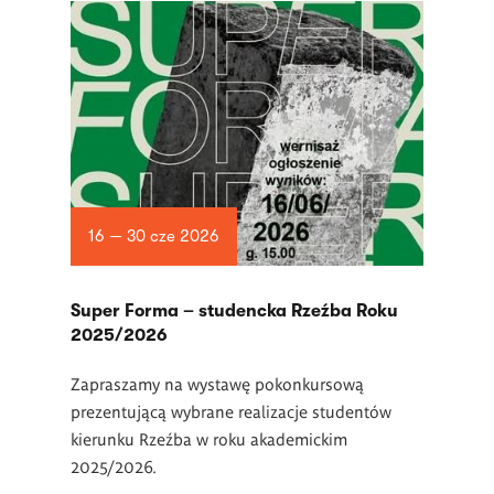
16 — 30 cze 2026
Super Forma – studencka Rzeźba Roku
2025/2026
Zapraszamy na wystawę pokonkursową
prezentującą wybrane realizacje studentów
kierunku Rzeźba w roku akademickim
2025/2026.