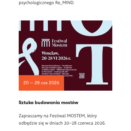
psychologicznego Re_MIND.
20 — 28 cze 2026
Sztuka budowania mostów
Zapraszamy na Festiwal MOSTEM, który
odbędzie się w dniach 20–28 czerwca 2026.