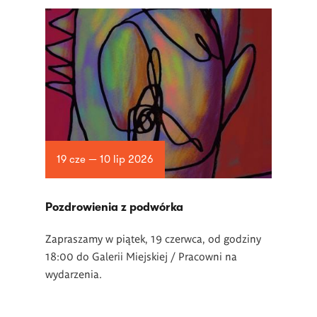
19 cze — 10 lip 2026
Pozdrowienia z podwórka
Zapraszamy w piątek, 19 czerwca, od godziny
18:00 do Galerii Miejskiej / Pracowni na
wydarzenia.