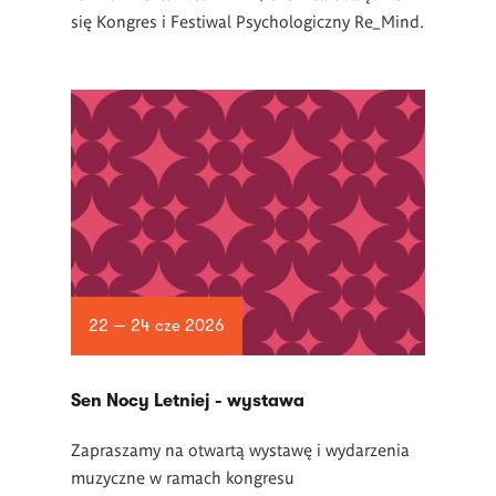
się Kongres i Festiwal Psychologiczny Re_Mind.
22 — 24 cze 2026
Sen Nocy Letniej - wystawa
Zapraszamy na otwartą wystawę i wydarzenia
muzyczne w ramach kongresu