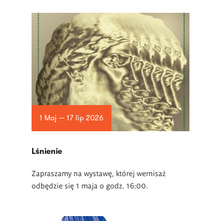
1 Maj — 17 lip 2026
Lśnienie
Zapraszamy na wystawę, której wernisaż
odbędzie się 1 maja o godz. 16:00.