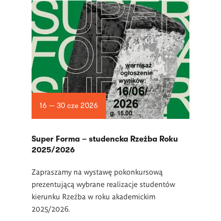
16 — 30 cze 2026
Super Forma – studencka Rzeźba Roku
2025/2026
Zapraszamy na wystawę pokonkursową
prezentującą wybrane realizacje studentów
kierunku Rzeźba w roku akademickim
2025/2026.