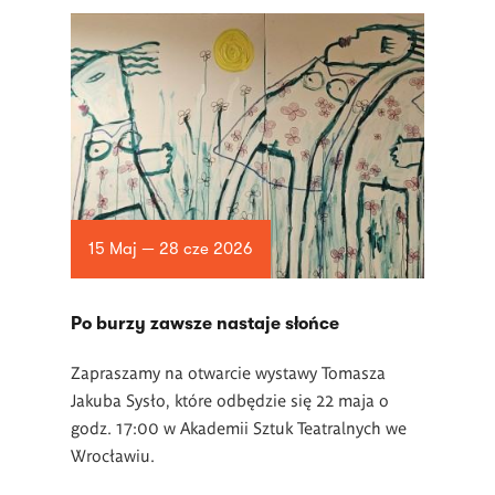
15 Maj — 28 cze 2026
Po burzy zawsze nastaje słońce
Zapraszamy na otwarcie wystawy Tomasza
Jakuba Sysło, które odbędzie się 22 maja o
godz. 17:00 w Akademii Sztuk Teatralnych we
Wrocławiu.