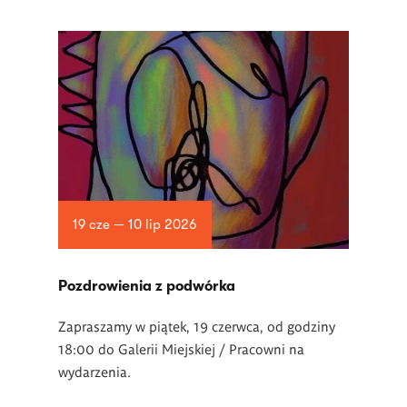
19 cze — 10 lip 2026
Pozdrowienia z podwórka
Zapraszamy w piątek, 19 czerwca, od godziny
18:00 do Galerii Miejskiej / Pracowni na
wydarzenia.