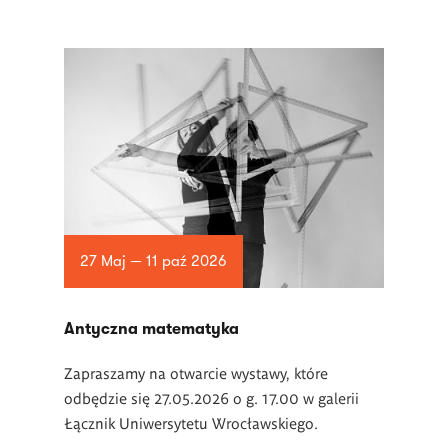
27 Maj — 11 paź 2026
Antyczna matematyka
Zapraszamy na otwarcie wystawy, które
odbędzie się 27.05.2026 o g. 17.00 w galerii
Łącznik Uniwersytetu Wrocławskiego.