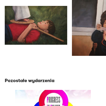
Pozostałe wydarzenia