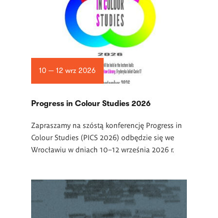
10 — 12 wrz 2026
Progress in Colour Studies 2026
Zapraszamy na szóstą konferencję Progress in
Colour Studies (PICS 2026) odbędzie się we
Wrocławiu w dniach 10–12 września 2026 r.