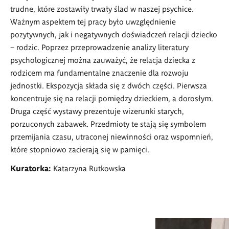
trudne, które zostawiły trwały ślad w naszej psychice.
Ważnym aspektem tej pracy było uwzględnienie
pozytywnych, jak i negatywnych doświadczeń relacji dziecko
– rodzic. Poprzez przeprowadzenie analizy literatury
psychologicznej można zauważyć, że relacja dziecka z
rodzicem ma fundamentalne znaczenie dla rozwoju
jednostki. Ekspozycja składa się z dwóch części. Pierwsza
koncentruje się na relacji pomiędzy dzieckiem, a dorosłym.
Druga część wystawy prezentuje wizerunki starych,
porzuconych zabawek. Przedmioty te stają się symbolem
przemijania czasu, utraconej niewinności oraz wspomnień,
które stopniowo zacierają się w pamięci.
Kuratorka:
Katarzyna Rutkowska