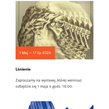
1 Maj — 17 lip 2026
Lśnienie
Zapraszamy na wystawę, której wernisaż
odbędzie się 1 maja o godz. 16:00.