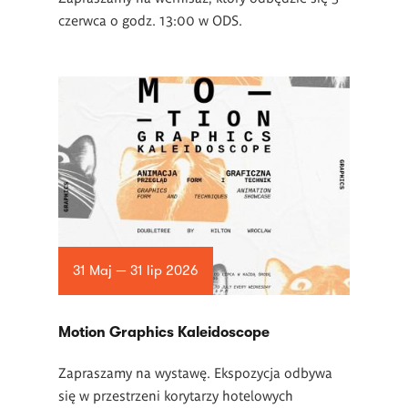
czerwca o godz. 13:00 w ODS.
31 Maj — 31 lip 2026
Motion Graphics Kaleidoscope
Zapraszamy na wystawę. Ekspozycja odbywa
się w przestrzeni korytarzy hotelowych