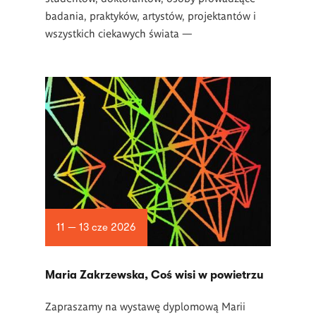
badania, praktyków, artystów, projektantów i
wszystkich ciekawych świata —
11 — 13 cze 2026
Maria Zakrzewska, Coś wisi w powietrzu
Zapraszamy na wystawę dyplomową Marii