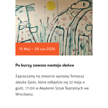
15 Maj — 28 cze 2026
Po burzy zawsze nastaje słońce
Zapraszamy na otwarcie wystawy Tomasza
Jakuba Sysło, które odbędzie się 22 maja o
godz. 17:00 w Akademii Sztuk Teatralnych we
Wrocławiu.