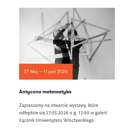
27 Maj — 11 paź 2026
Antyczna matematyka
Zapraszamy na otwarcie wystawy, które
odbędzie się 27.05.2026 o g. 17.00 w galerii
Łącznik Uniwersytetu Wrocławskiego.