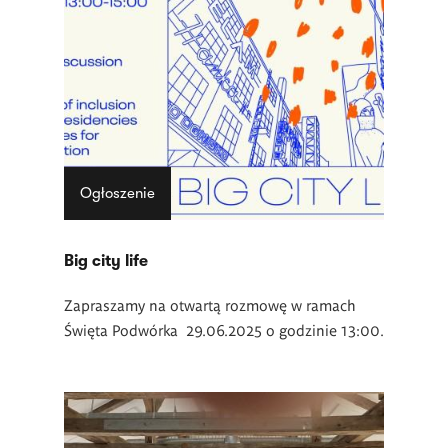
Ogłoszenie
Big city life
Zapraszamy na otwartą rozmowę w ramach
Święta Podwórka 29.06.2025 o godzinie 13:00.