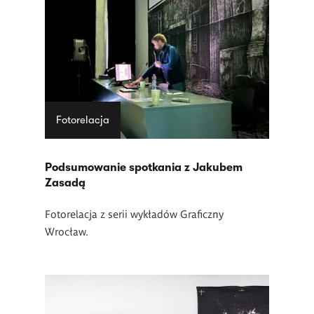
Fotorelacja
Podsumowanie spotkania z Jakubem
Zasadą
Fotorelacja z serii wykładów Graficzny
Wrocław.