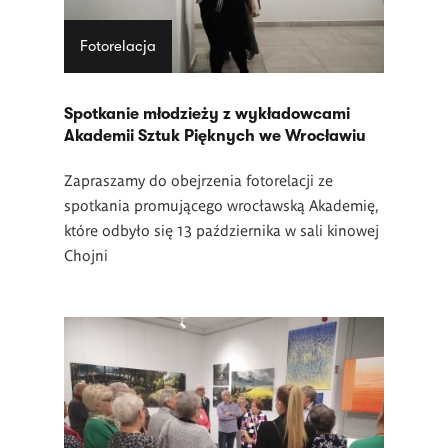
Fotorelacja
Spotkanie młodzieży z wykładowcami
Akademii Sztuk Pięknych we Wrocławiu
Zapraszamy do obejrzenia fotorelacji ze
spotkania promującego wrocławską Akademię,
które odbyło się 13 października w sali kinowej
Chojni