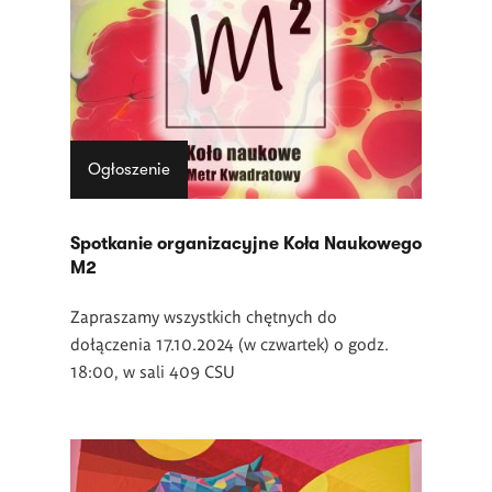
Ogłoszenie
Spotkanie organizacyjne Koła Naukowego
M2
Zapraszamy wszystkich chętnych do
dołączenia 17.10.2024 (w czwartek) o godz.
18:00, w sali 409 CSU