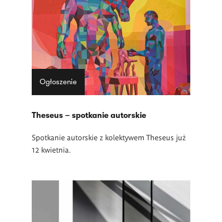
Ogłoszenie
Theseus – spotkanie autorskie
Spotkanie autorskie z kolektywem Theseus już
12 kwietnia.