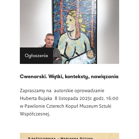
Ogłoszenie
Cwenarski. Wątki, konteksty, nawiązania
Zapraszamy na autorskie oprowadzanie
Huberta Bujaka
8 listopada 2025r. godz. 16:00
w Pawilonie Czterech Kopuł Muzeum Sztuki
Współczesnej.