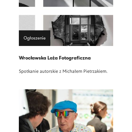
Ogłoszenie
Wrocławska Loża Fotograficzna
Spotkanie autorskie z Michałem Pietrzakiem.