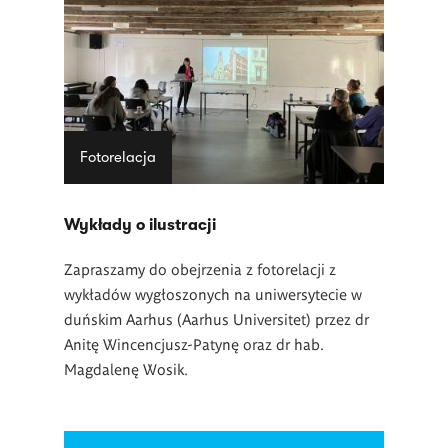
Fotorelacja
Wykłady o ilustracji
Zapraszamy do obejrzenia z fotorelacji z
wykładów wygłoszonych na uniwersytecie w
duńskim Aarhus (Aarhus Universitet) przez dr
Anitę Wincencjusz-Patynę oraz dr hab.
Magdalenę Wosik.