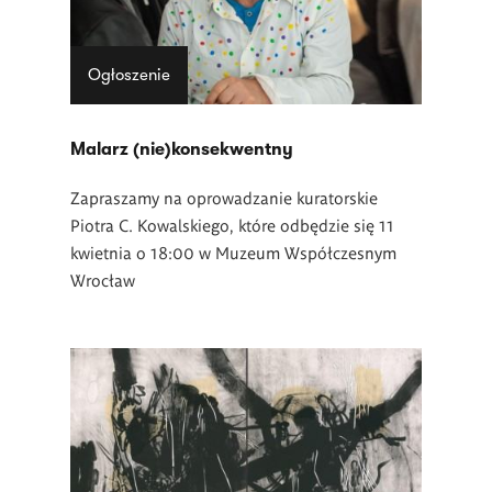
Ogłoszenie
Malarz (nie)konsekwentny
Zapraszamy na oprowadzanie kuratorskie
Piotra C. Kowalskiego, które odbędzie się 11
kwietnia o 18:00 w Muzeum Współczesnym
Wrocław