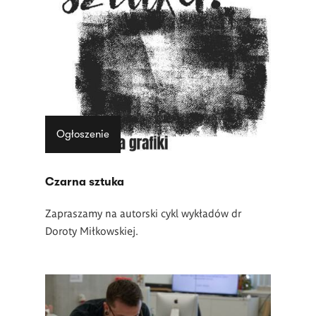
Ogłoszenie
Czarna sztuka
Zapraszamy na autorski cykl wykładów dr
Doroty Miłkowskiej.