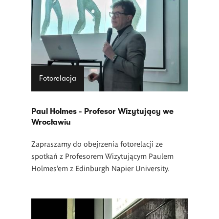
Fotorelacja
Paul Holmes - Profesor Wizytujący we
Wrocławiu
Zapraszamy do obejrzenia fotorelacji ze
spotkań z Profesorem Wizytującym Paulem
Holmes'em z Edinburgh Napier University.