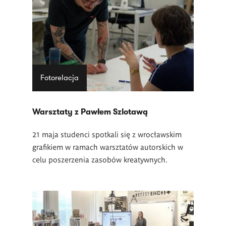
Fotorelacja
Warsztaty z Pawłem Szlotawą
21 maja studenci spotkali się z wrocławskim
grafikiem w ramach warsztatów autorskich w
celu poszerzenia zasobów kreatywnych.