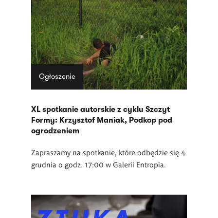
Ogłoszenie
XL spotkanie autorskie z cyklu Szczyt
Formy: Krzysztof Maniak, Podkop pod
ogrodzeniem
Zapraszamy na spotkanie, które odbędzie się 4
grudnia o godz. 17:00 w Galerii Entropia.