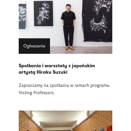
Ogłoszenie
Spotkania i warsztaty z japońskim
artystą Hiraku Suzuki
Zapraszamy na spotkania w ramach programu
Visting Professors.