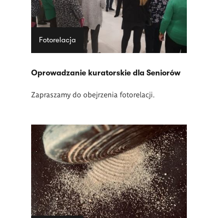
Fotorelacja
Oprowadzanie kuratorskie dla Seniorów
Zapraszamy do obejrzenia fotorelacji.