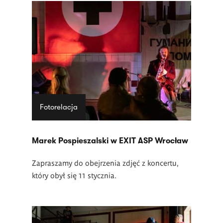
Fotorelacja
Marek Pospieszalski w EXIT ASP Wrocław
Zapraszamy do obejrzenia zdjęć z koncertu,
który obył się 11 stycznia.