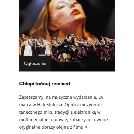
Ogłoszenie
Chłopi tańcuj remixed
Zapraszamy na muzyczne wydarzenie, 29
marca w Hali Stulecia. Oprócz muzyczno-
tanecznego mixu tradycji z elektroniką w
multimedialnej oprawie, zobaczycie również
oryginalne obrazy olejne z filmu.<