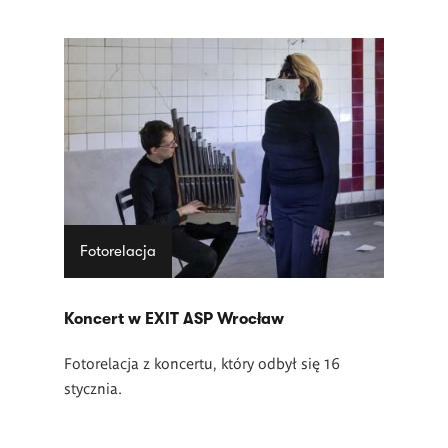
Fotorelacja
Koncert w EXIT ASP Wrocław
Fotorelacja z koncertu, który odbył się 16
stycznia.