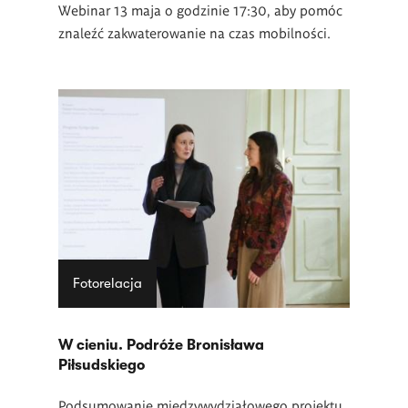
Webinar 13 maja o godzinie 17:30, aby pomóc
znaleźć zakwaterowanie na czas mobilności.
Fotorelacja
W cieniu. Podróże Bronisława
Piłsudskiego
Podsumowanie międzywydziałowego projektu