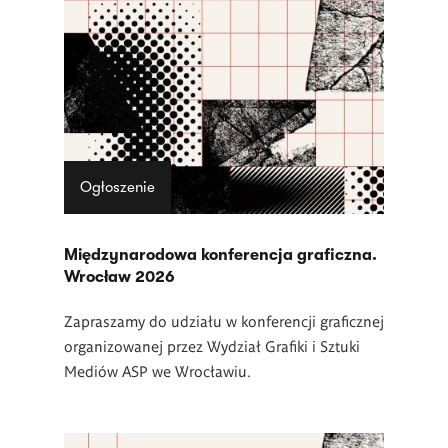
Ogłoszenie
Międzynarodowa konferencja graficzna.
Wrocław 2026
Zapraszamy do udziału w konferencji graficznej
organizowanej przez Wydział Grafiki i Sztuki
Mediów ASP we Wrocławiu.