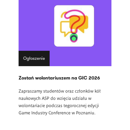
Lista
artykułów
Ogłoszenie
Zostań wolontariuszem na GIC 2026
Zapraszamy studentów oraz członków kół
naukowych ASP do wzięcia udziału w
wolontariacie podczas tegorocznej edycji
Game Industry Conference w Poznaniu.