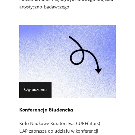
artystyczno-badawczego.
Ogłoszenie
Konferencja Studencka
Koło Naukowe Kuratorstwa CURE(ators)
UAP zaprasza do udziału w konferencji