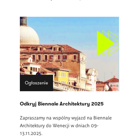
Ogłoszenie
Odkryj Biennale Architektury 2025
Zapraszamy na wspólny wyjazd na Biennale
Architektury do Wenecji w dniach 09-
13.11.2025.