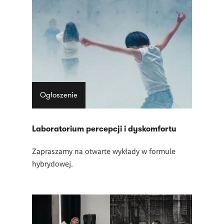
Ogłoszenie
Laboratorium percepcji i dyskomfortu
Zapraszamy na otwarte wykłady w formule
hybrydowej.