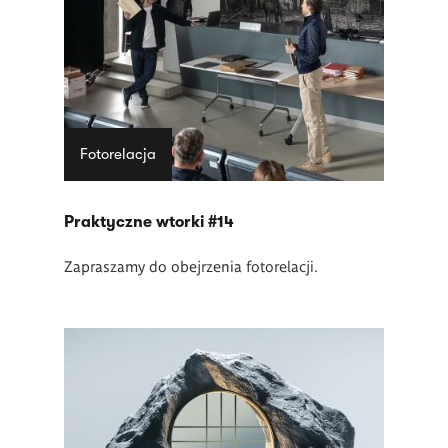
Fotorelacja
Praktyczne wtorki #14
Zapraszamy do obejrzenia fotorelacji.