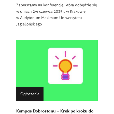
Zapraszamy na konferencję, która odbędzie się
w dniach 2-4 czerwca 2025 r. w Krakowie,
w Audytorium Maximum Uniwersytetu
Jagiellońskiego
Ogłoszenie
Kompas Dobrostanu – Krok po kroku do