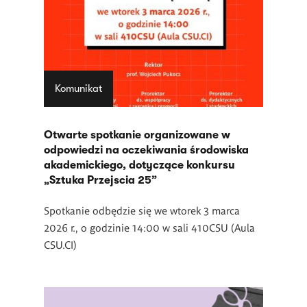
Komunikat
Otwarte spotkanie organizowane w
odpowiedzi na oczekiwania środowiska
akademickiego, dotyczące konkursu
„Sztuka Przejscia 25”
Spotkanie odbędzie się we wtorek 3 marca
2026 r., o godzinie 14:00 w sali 410CSU (Aula
CSU.CI)