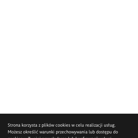
Strona korzysta z plików cookies w celu realizacji usług.
Możesz określić warunki przechowywania lub dostępu do