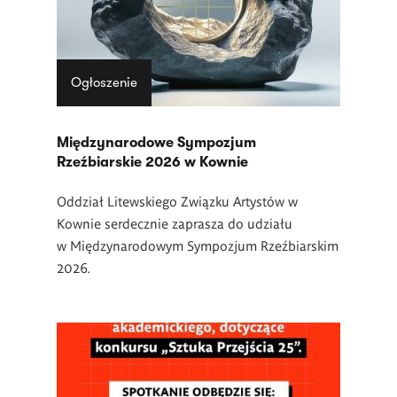
Ogłoszenie
Międzynarodowe Sympozjum
Rzeźbiarskie 2026 w Kownie
Oddział Litewskiego Związku Artystów w
Kownie serdecznie zaprasza do udziału
w Międzynarodowym Sympozjum Rzeźbiarskim
2026.