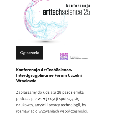
Ogłoszenie
Konferencja ArtTechScience.
Interdyscyplinarne Forum Uczelni
Wrocławia
Zapraszamy do udziału 28 października
podczas pierwszej edycji spotkają się
naukowcy, artyści i twórcy technologii, by
rozmawiać o wyzwaniach współczesności.