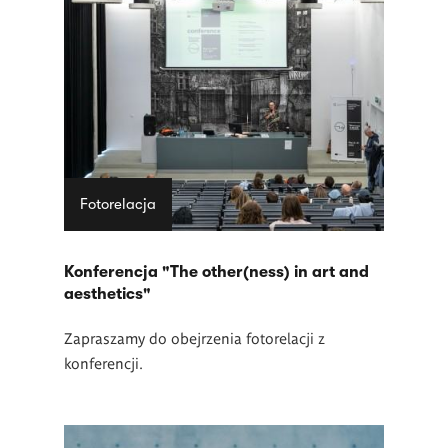
Fotorelacja
Konferencja "The other(ness) in art and
aesthetics"
Zapraszamy do obejrzenia fotorelacji z
konferencji.