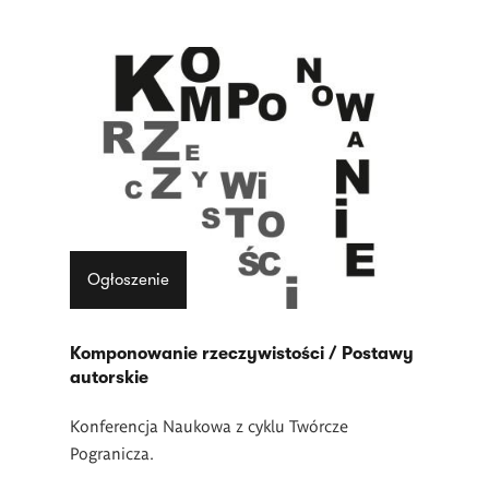
Ogłoszenie
Komponowanie rzeczywistości / Postawy
autorskie
Konferencja Naukowa z cyklu Twórcze
Pogranicza.