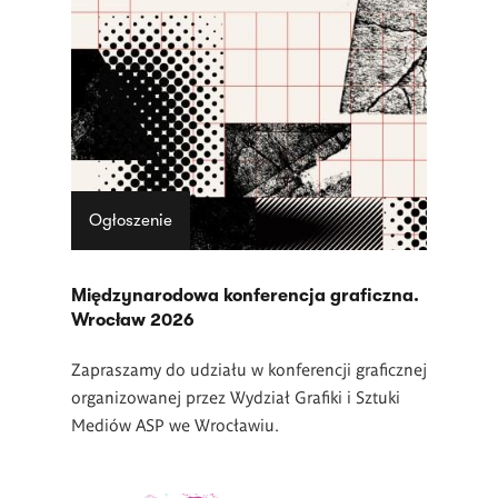
Ogłoszenie
Międzynarodowa konferencja graficzna.
Wrocław 2026
Zapraszamy do udziału w konferencji graficznej
organizowanej przez Wydział Grafiki i Sztuki
Mediów ASP we Wrocławiu.