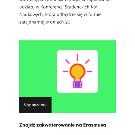
udziału w
Konferencji Studenckich Kół
Naukowych
, która odbędzie się w formie
stacjonarnej w dniach 20-
Ogłoszenie
Znajdź zakwaterowanie na Erasmusa