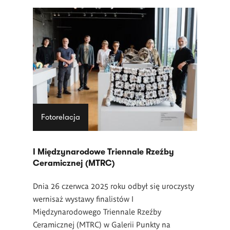
Fotorelacja
I Międzynarodowe Triennale Rzeźby
Ceramicznej (MTRC)
Dnia 26 czerwca 2025 roku odbył się uroczysty
wernisaż wystawy finalistów
I
Międzynarodowego Triennale Rzeźby
Ceramicznej (MTRC) w Galerii Punkty na