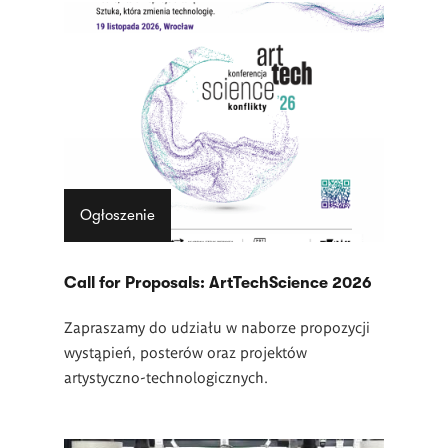
Ogłoszenie
Call for Proposals: ArtTechScience 2026
Zapraszamy do udziału w naborze propozycji
wystąpień, posterów oraz projektów
artystyczno-technologicznych.