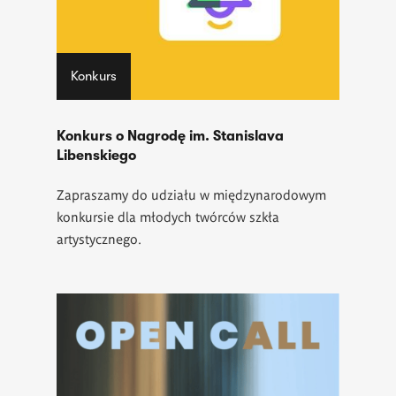
Konkurs
Konkurs o Nagrodę im. Stanislava
Libenskiego
Zapraszamy do udziału w międzynarodowym
konkursie dla młodych twórców szkła
artystycznego.