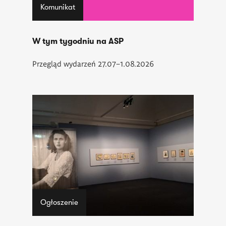
Komunikat
W tym tygodniu na ASP
Przegląd wydarzeń 27.07–1.08.2026
Ogłoszenie