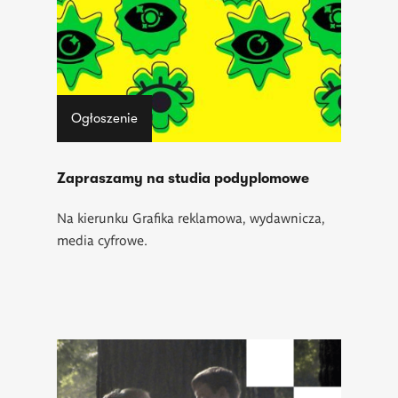
Ogłoszenie
Zapraszamy na studia podyplomowe
Na kierunku Grafika reklamowa, wydawnicza,
media cyfrowe.