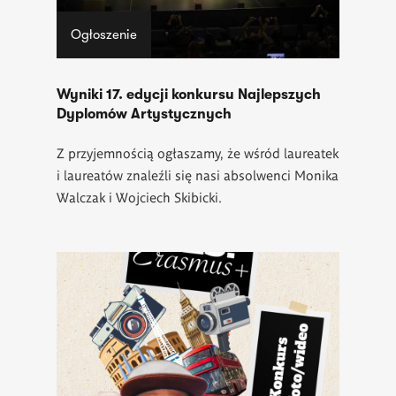
Ogłoszenie
Wyniki 17. edycji konkursu Najlepszych
Dyplomów Artystycznych
Z przyjemnością ogłaszamy, że wśród laureatek
i laureatów znaleźli się nasi absolwenci Monika
Walczak i Wojciech Skibicki.