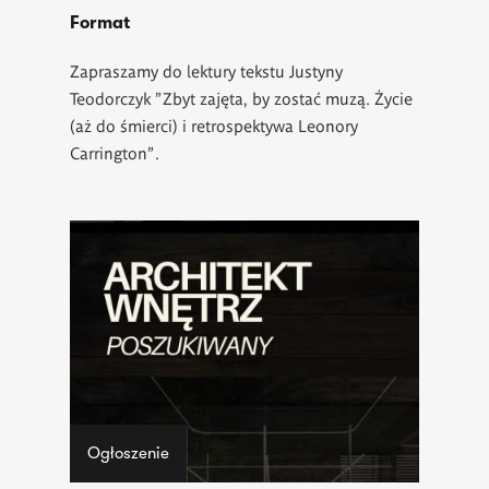
Format
Zapraszamy do lektury tekstu Justyny
Teodorczyk "Zbyt zajęta, by zostać muzą. Życie
(aż do śmierci) i retrospektywa Leonory
Carrington".
Ogłoszenie