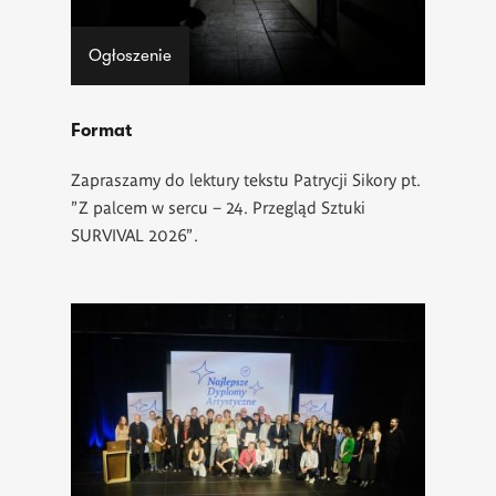
Ogłoszenie
Format
Zapraszamy do lektury tekstu Patrycji Sikory pt.
"Z palcem w sercu – 24. Przegląd Sztuki
SURVIVAL 2026".