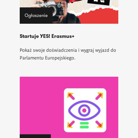
Ogłoszenie
Startuje YES! Erasmus+
Pokaż swoje doświadczenia i wygraj wyjazd do
Parlamentu Europejskiego.