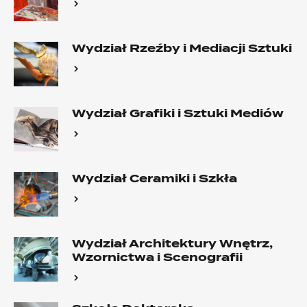
Wydział Rzeźby i Mediacji Sztuki
Wydział Grafiki i Sztuki Mediów
Wydział Ceramiki i Szkła
Wydział Architektury Wnętrz,
Wzornictwa i Scenografii