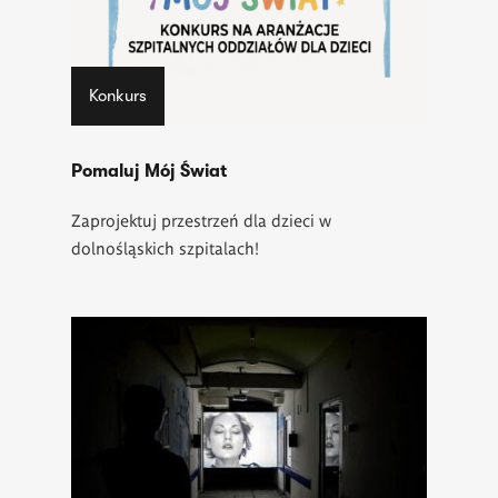
Konkurs
Pomaluj Mój Świat
Zaprojektuj przestrzeń dla dzieci w
dolnośląskich szpitalach!