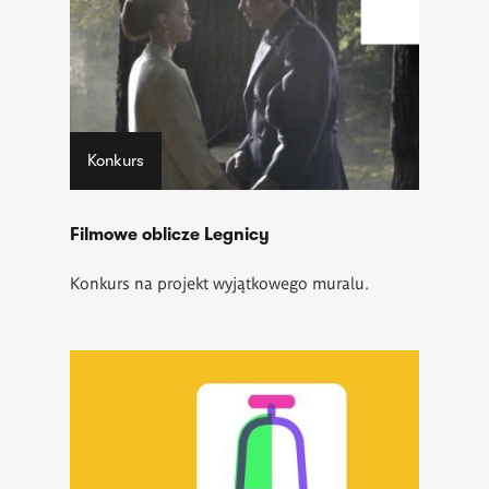
Konkurs
Filmowe oblicze Legnicy
Konkurs na projekt wyjątkowego muralu.