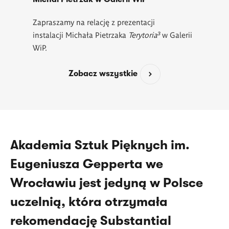
Zapraszamy na relację z prezentacji
instalacji Michała Pietrzaka
Terytoria³
w Galerii
WiP.
Zobacz wszystkie
Akademia Sztuk Pięknych im.
Eugeniusza Gepperta we
Wrocławiu jest jedyną w Polsce
uczelnią, która otrzymała
rekomendację Substantial