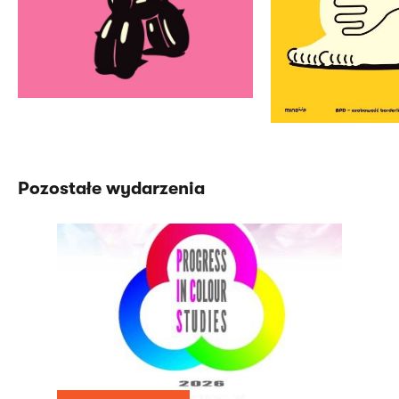
Pozostałe wydarzenia