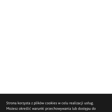
Strona korzysta z plików cookies w celu realizacji usług.
Możesz określić warunki przechowywania lub dostępu do