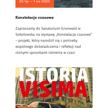
25 lip — 1 sie 2026
Konstelacje czasowe
Zapraszamy do Sanatorium Grunwald w
Sokołowsku na wystawę „Konstelacje czasowe”
– projekt, który narodził się z potrzeby
wspólnego doświadczenia i refleksji nad
różnymi sposobami istnienia w czasi