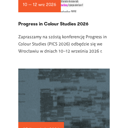
10 — 12 wrz 2026
Progress in Colour Studies 2026
Zapraszamy na szóstą konferencję Progress in
Colour Studies (PICS 2026) odbędzie się we
Wrocławiu w dniach 10–12 września 2026 r.