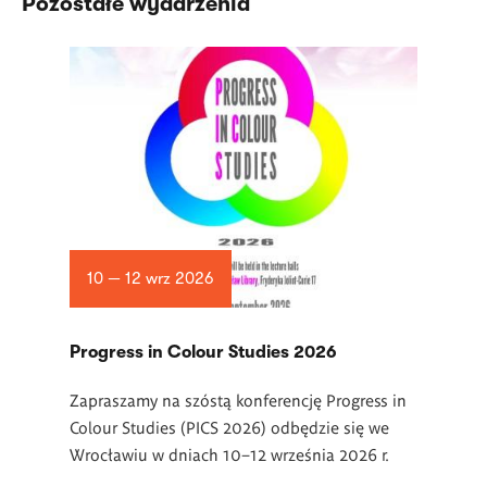
Pozostałe wydarzenia
10 — 12 wrz 2026
Progress in Colour Studies 2026
Zapraszamy na szóstą konferencję Progress in
Colour Studies (PICS 2026) odbędzie się we
Wrocławiu w dniach 10–12 września 2026 r.