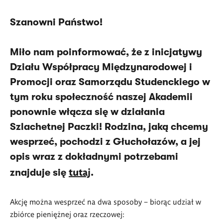
Szanowni Państwo!
Miło nam poinformować, że z inicjatywy
Działu Współpracy Międzynarodowej i
Promocji oraz Samorządu Studenckiego w
tym roku społeczność naszej Akademii
ponownie włącza się w działania
Szlachetnej Paczki! Rodzina, jaką chcemy
wesprzeć, pochodzi z Głuchołazów, a jej
opis wraz z dokładnymi potrzebami
tutaj
znajduje się
.
Akcję można wesprzeć na dwa sposoby – biorąc udział w
zbiórce pieniężnej oraz rzeczowej: