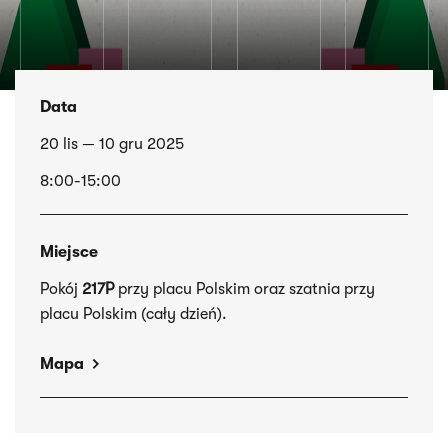
Data
20 lis — 10 gru 2025
8:00-15:00
Miejsce
Pokój
217P
przy placu Polskim oraz szatnia przy
placu Polskim (cały dzień).
Mapa