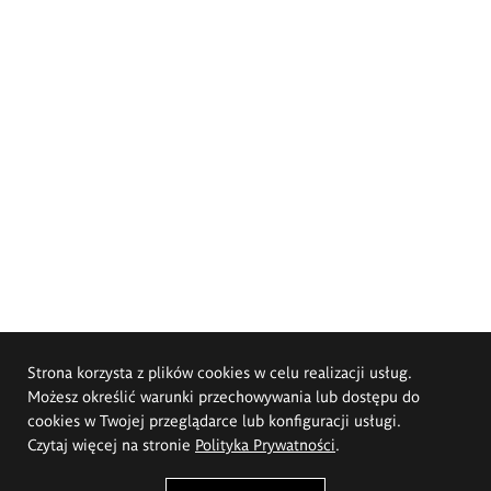
Strona korzysta z plików cookies w celu realizacji usług.
Możesz określić warunki przechowywania lub dostępu do
cookies w Twojej przeglądarce lub konfiguracji usługi.
Czytaj więcej na stronie
Polityka Prywatności
.