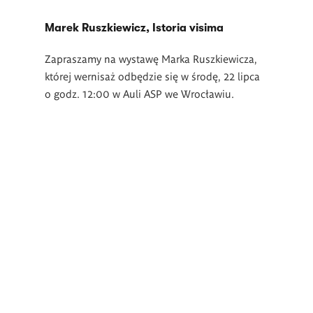
Marek Ruszkiewicz, Istoria visima
Zapraszamy na wystawę Marka Ruszkiewicza,
której wernisaż odbędzie się w środę, 22 lipca
o godz. 12:00 w Auli ASP we Wrocławiu.