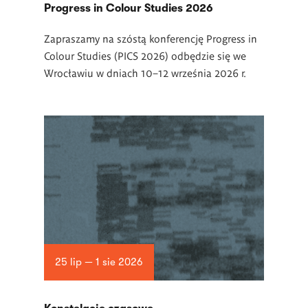
Progress in Colour Studies 2026
Zapraszamy na szóstą konferencję Progress in
Colour Studies (PICS 2026) odbędzie się we
Wrocławiu w dniach 10–12 września 2026 r.
25 lip — 1 sie 2026