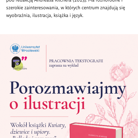
szerokie zainteresowania, w których centrum znajdują się
wyobraźnia, ilustracja, książka i język.