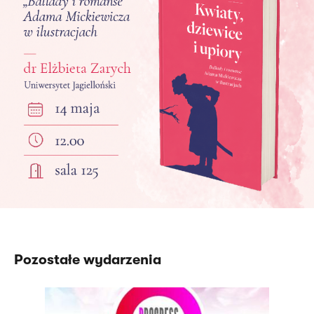
Pozostałe wydarzenia