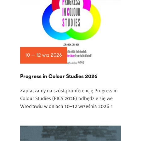
10 — 12 wrz 2026
Progress in Colour Studies 2026
Zapraszamy na szóstą konferencję Progress in
Colour Studies (PICS 2026) odbędzie się we
Wrocławiu w dniach 10–12 września 2026 r.