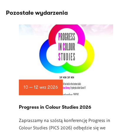
Pozostałe wydarzenia
10 — 12 wrz 2026
Progress in Colour Studies 2026
Zapraszamy na szóstą konferencję Progress in
Colour Studies (PICS 2026) odbędzie się we