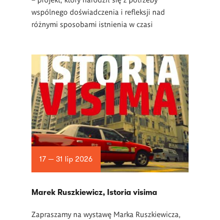
wspólnego doświadczenia i refleksji nad
różnymi sposobami istnienia w czasi
17 — 31 lip 2026
Marek Ruszkiewicz, Istoria visima
Zapraszamy na wystawę Marka Ruszkiewicza,