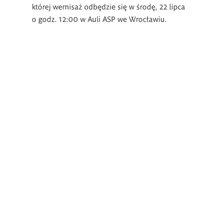
której wernisaż odbędzie się w środę, 22 lipca
o godz. 12:00 w Auli ASP we Wrocławiu.