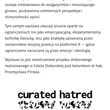
zostaje zredukowana do wulgaryzmów i nieustającego
gniewu, pozbawiona odmiennych perspektyw i
różnorodności opinii.
Tym samym wystawa ukazuje pisanie oparte na
ograniczeniach nie jako emancypacyjną, eksperymentalną
technikę literacką, lecz jako praktykę uprawianą przez
zwolenników skrajnej prawicy na platformie X — gdzie
ograniczenia narzucane są przez emocje i ideologię.
Wystawa ta jest zwieńczeniem projektu doktorskiego
realizowanego w Szkole Doktorskiej pod kierunkiem dr hab.
Przemysława Pintala.