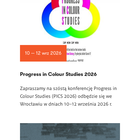
10 — 12 wrz 2026
Progress in Colour Studies 2026
Zapraszamy na szóstą konferencję Progress in
Colour Studies (PICS 2026) odbędzie się we
Wrocławiu w dniach 10–12 września 2026 r.