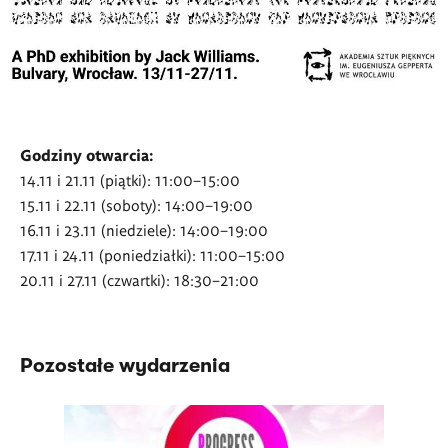
Godziny otwarcia:
14.11 i 21.11 (piątki): 11:00–15:00
15.11 i 22.11 (soboty): 14:00–19:00
16.11 i 23.11 (niedziele): 14:00–19:00
17.11 i 24.11 (poniedziałki): 11:00–15:00
20.11 i 27.11 (czwartki): 18:30–21:00
Pozostałe wydarzenia