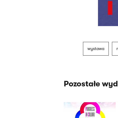
wystawa
Pozostałe wyd