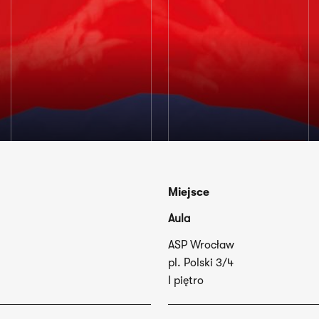
Miejsce
Aula
ASP Wrocław
pl. Polski 3/4
I piętro