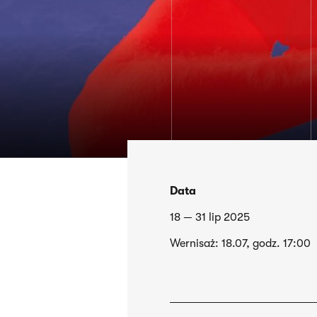
Data
18 — 31 lip 2025
Wernisaż: 18.07, godz. 17:00