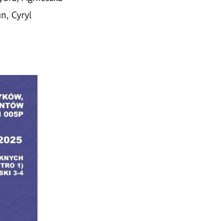
n, Cyryl