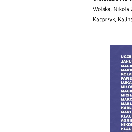
Wolska, Nikola 
Kacprzyk, Kalin