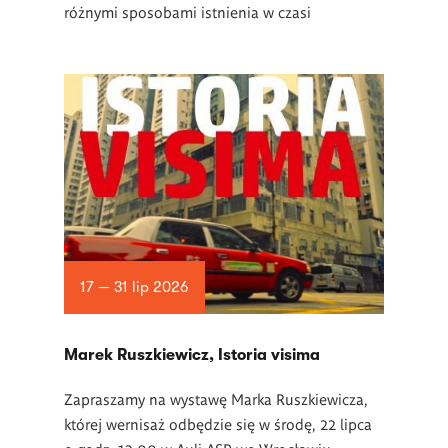
różnymi sposobami istnienia w czasi
17 — 31 lip 2026
Marek Ruszkiewicz, Istoria visima
Zapraszamy na wystawę Marka Ruszkiewicza,
której wernisaż odbędzie się w środę, 22 lipca