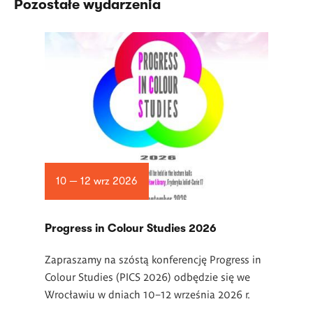
Pozostałe wydarzenia
10 — 12 wrz 2026
Progress in Colour Studies 2026
Zapraszamy na szóstą konferencję Progress in
Colour Studies (PICS 2026) odbędzie się we
Wrocławiu w dniach 10–12 września 2026 r.