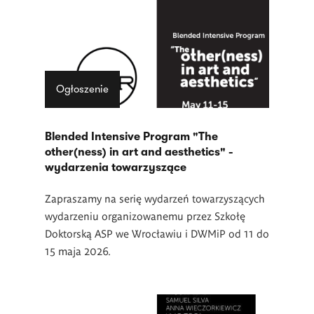
Ogłoszenie
Blended Intensive Program "The
other(ness) in art and aesthetics" -
wydarzenia towarzyszące
Zapraszamy na serię wydarzeń towarzyszących
wydarzeniu organizowanemu przez Szkołę
Doktorską ASP we Wrocławiu i DWMiP od 11 do
15 maja 2026.