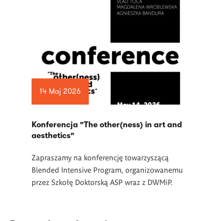
14 Maj 2026
Konferencja "The other(ness) in art and
aesthetics"
Zapraszamy na konferencję towarzyszącą
Blended Intensive Program, organizowanemu
przez Szkołę Doktorską ASP wraz z DWMiP.