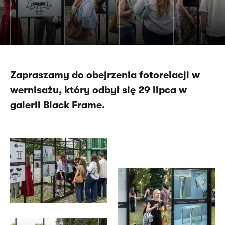
Zapraszamy do obejrzenia fotorelacji w
wernisażu, który odbył się 29 lipca w
galerii Black Frame.