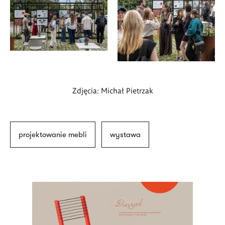
Zdjęcia: Michał Pietrzak
projektowanie mebli
wystawa