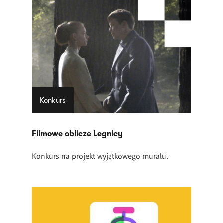
Konkurs
Filmowe oblicze Legnicy
Konkurs na projekt wyjątkowego muralu.