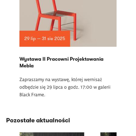
29 lip — 31 sie 2025
Wystawa II Pracowni Projektowania
Mebla
Zapraszamy na wystawę, której wernisaż
odbędzie się 29 lipca o godz. 17:00 w galerii
Black Frame.
Pozostałe aktualności