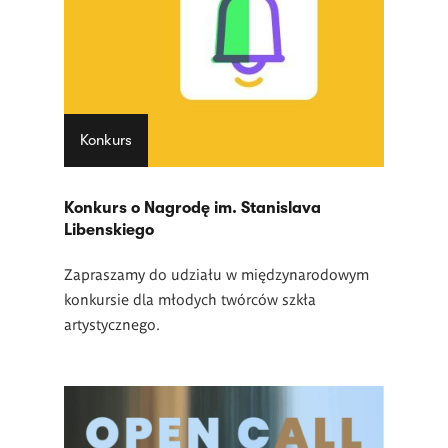
Konkurs
Konkurs o Nagrodę im. Stanislava
Libenskiego
Zapraszamy do udziału w międzynarodowym
konkursie dla młodych twórców szkła
artystycznego.