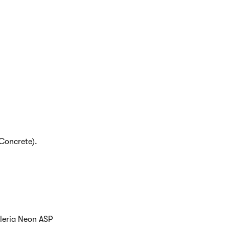
Concrete).
leria Neon ASP