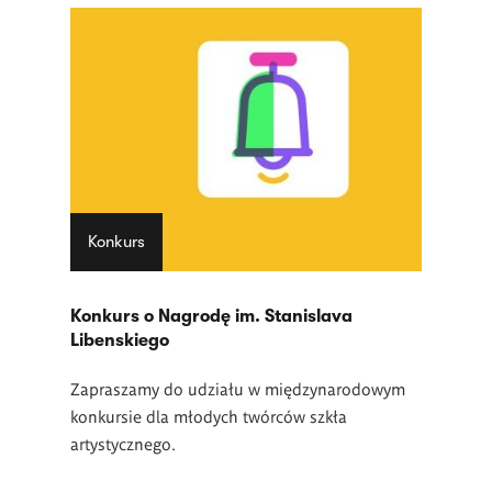
Konkurs
Konkurs o Nagrodę im. Stanislava
Libenskiego
Zapraszamy do udziału w międzynarodowym
konkursie dla młodych twórców szkła
artystycznego.