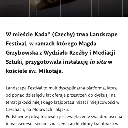
W mieście Kadaň (Czechy) trwa Landscape
Festival, w ramach którego Magda
Grzybowska z Wydziału Rzeźby i Mediacji
Sztuki, przygotowała instalację
in situ
w
kościele św. Mikołaja.
Landscape Festival to multidyscyplinarna platforma, która
od ponad dziesięciu lat oferuje przestrzeń do dyskusji na
temat jakości miejskiego krajobrazu miast i miejscowości w
Czechach, na Morawach i Śląsku.
Podstawową ideą festiwalu jest zwiększenie świadomości na
temat zakresu, sensu i znaczenia architektury krajobrazu w