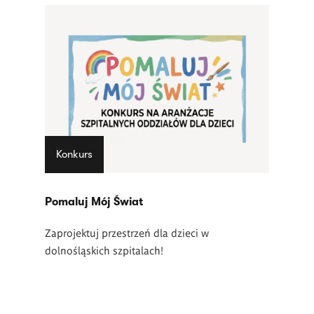
Konkurs
Pomaluj Mój Świat
Zaprojektuj przestrzeń dla dzieci w
dolnośląskich szpitalach!