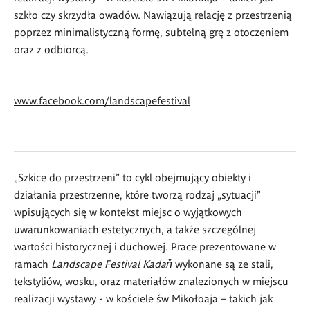
szkło czy skrzydła owadów. Nawiązują relację z przestrzenią
poprzez minimalistyczną formę, subtelną grę z otoczeniem
oraz z odbiorcą.
www.facebook.com/landscapefestival
„Szkice do przestrzeni” to cykl obejmujący obiekty i
działania przestrzenne, które tworzą rodzaj „sytuacji”
wpisujących się w kontekst miejsc o wyjątkowych
uwarunkowaniach estetycznych, a także szczególnej
wartości historycznej i duchowej. Prace prezentowane w
ramach
Landscape Festival Kadaň
wykonane są ze stali,
tekstyliów, wosku, oraz materiałów znalezionych w miejscu
realizacji wystawy - w kościele św Mikołoaja – takich jak