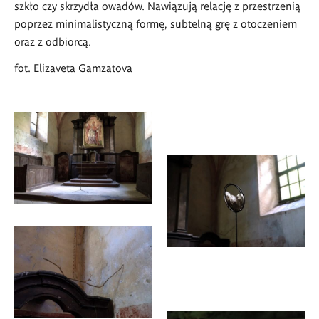
szkło czy skrzydła owadów. Nawiązują relację z przestrzenią
poprzez minimalistyczną formę, subtelną grę z otoczeniem
oraz z odbiorcą.
fot. Elizaveta Gamzatova