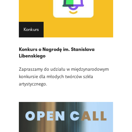
Konkurs
Konkurs o Nagrodę im. Stanislava
Libenskiego
Zapraszamy do udziału w międzynarodowym
konkursie dla młodych twórców szkła
artystycznego.