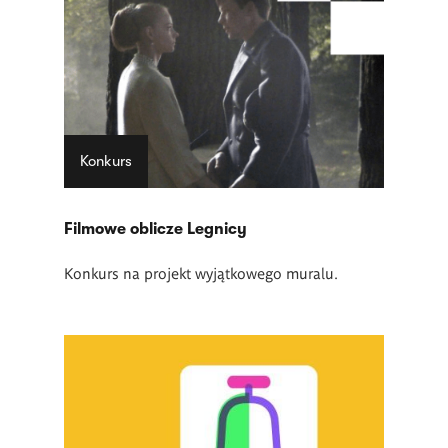
Konkurs
Filmowe oblicze Legnicy
Konkurs na projekt wyjątkowego muralu.