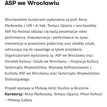
ASP we Wrocławiu
Wrocławskimi kuratorami wydarzenia są prof. Anna
Markowska z UW i dr hab. Tomasz Opania z wrocławskiej
ASP. Na festiwal składać się będą prezentacje video
performance, dokumentacje i performance na żywo,
interwencje w przestrzeni publicznej oraz obiekty sztuki,
odnoszące się do zawartego w tytule przesłania.
Organizatorami wydarzenia są: ASP we Wrocławiu oraz
Ośrodek Kultury i Sztuki we Wrocławiu
–
Instytucja Kultury
Samorządu Województwa. Wystawę dofinansowano z
budżetu ASP we Wrocławiu oraz Samorządu Województwa
Dolnośląskiego.
Projekt wystawy w Midway Artist Studios w Bostonie
Kuratorzy:
Anna Markowska, Tomasz Opania, Milan Kohout
– Midway Gallery