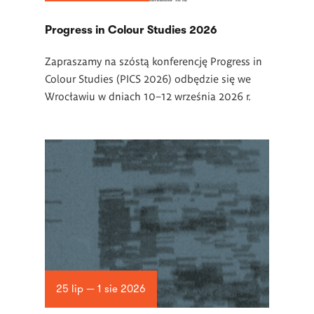
Progress in Colour Studies 2026
Zapraszamy na szóstą konferencję Progress in
Colour Studies (PICS 2026) odbędzie się we
Wrocławiu w dniach 10–12 września 2026 r.
25 lip — 1 sie 2026