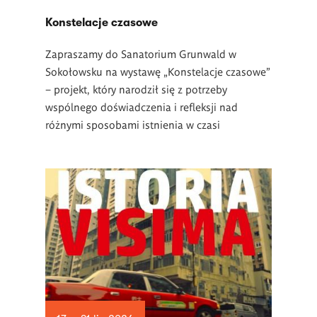
Konstelacje czasowe
Zapraszamy do Sanatorium Grunwald w
Sokołowsku na wystawę „Konstelacje czasowe”
– projekt, który narodził się z potrzeby
wspólnego doświadczenia i refleksji nad
różnymi sposobami istnienia w czasi