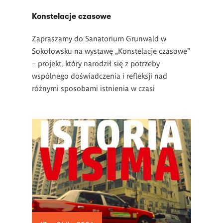
Konstelacje czasowe
Zapraszamy do Sanatorium Grunwald w
Sokołowsku na wystawę „Konstelacje czasowe”
– projekt, który narodził się z potrzeby
wspólnego doświadczenia i refleksji nad
różnymi sposobami istnienia w czasi