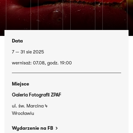
Data
7 — 31 sie 2025
wernisaż: 07.08, godz. 19:00
Miejsce
Galeria Fotografii ZPAF
ul. św. Marcina 4
Wrocławiu
Wydarzenie na FB