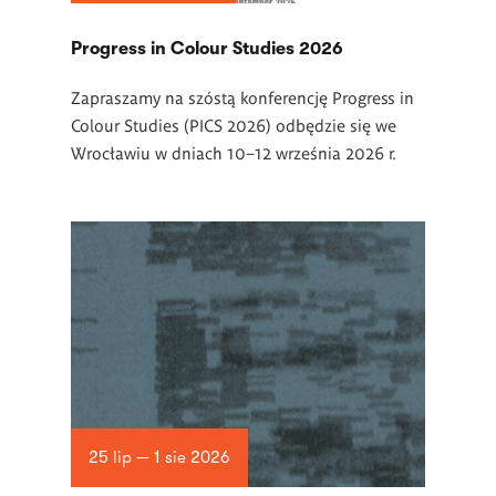
Progress in Colour Studies 2026
Zapraszamy na szóstą konferencję Progress in
Colour Studies (PICS 2026) odbędzie się we
Wrocławiu w dniach 10–12 września 2026 r.
25 lip — 1 sie 2026